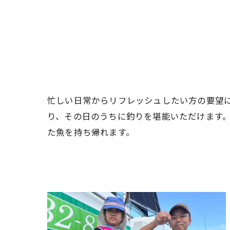
忙しい日常からリフレッシュしたい方の要望
り、その日のうちに釣りを堪能いただけます
た魚を持ち帰れます。