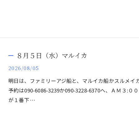
８月５日（水）マルイカ
2026/08/05
明日は、ファミリーアジ船と、マルイカ船かスルメイ
予約は090-6086-3239か090-3228-6370へ、
が１番下…