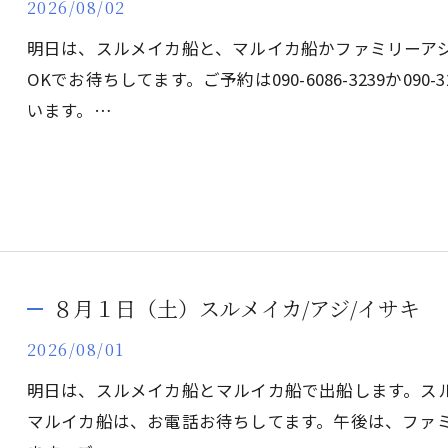
2026/08/02
明日は、スルメイカ船と、マルイカ船かファミリーア
OKでお待ちしてます。ご予約は090-6086-3239か090
います。…
８月１日（土）スルメイカ/アジ/イサキ
2026/08/01
明日は、スルメイカ船とマルイカ船で出船します。ス
マルイカ船は、お電話お待ちしてます。午後は、ファ