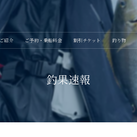
ご紹介
ご予約・乗船料金
割引チケット
釣り物
釣果速報