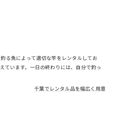
。釣る魚によって適切な竿をレンタルしてお
えています。一日の終わりには、自分で釣っ
千葉でレンタル品を幅広く用意