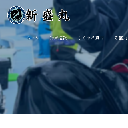
ホーム
釣果速報
よくある質問
新盛丸