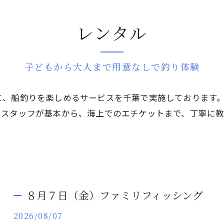
レンタル
子どもから大人まで用意なしで釣り体験
に、船釣りを楽しめるサービスを千葉で実施しております
。スタッフが基本から、海上でのエチケットまで、丁寧に教
８月７日（金）ファミリフィッシング
2026/08/07