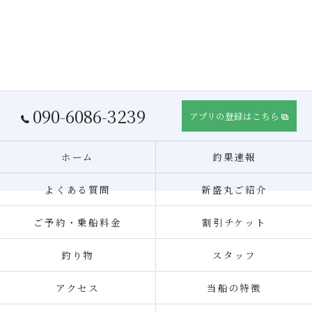
090-6086-3239
アプリの登録はこちら
ホーム
釣果速報
よくある質問
新盛丸ご紹介
ご予約・乗船料金
割引チケット
釣り物
スタッフ
アクセス
当船の特徴