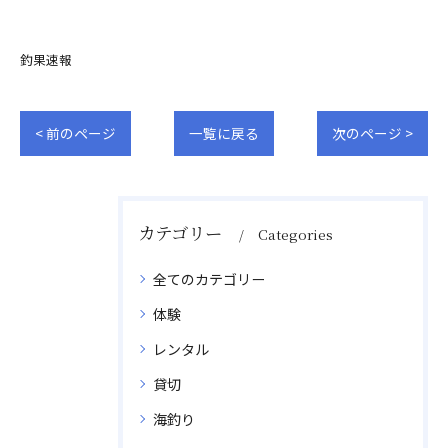
釣果速報
< 前のページ
一覧に戻る
次のページ >
カテゴリー
Categories
全てのカテゴリー
体験
レンタル
貸切
海釣り