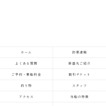
ホーム
釣果速報
よくある質問
新盛丸ご紹介
ご予約・乗船料金
割引チケット
釣り物
スタッフ
アクセス
当船の特徴