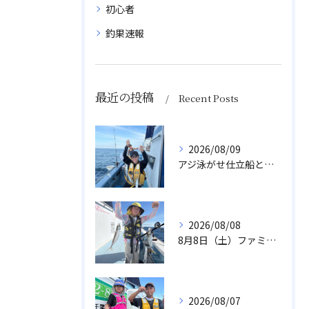
初心者
釣果速報
最近の投稿
Recent Posts
2026/08/09
アジ泳がせ仕立船とスルメイカ船
2026/08/08
8月8日（土）ファミリーアジ
2026/08/07