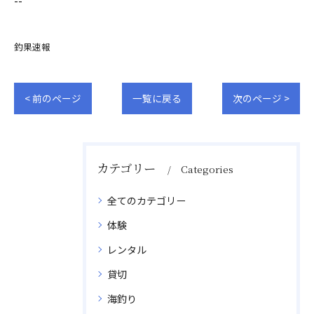
--
釣果速報
< 前のページ
一覧に戻る
次のページ >
カテゴリー
Categories
全てのカテゴリー
体験
レンタル
貸切
海釣り