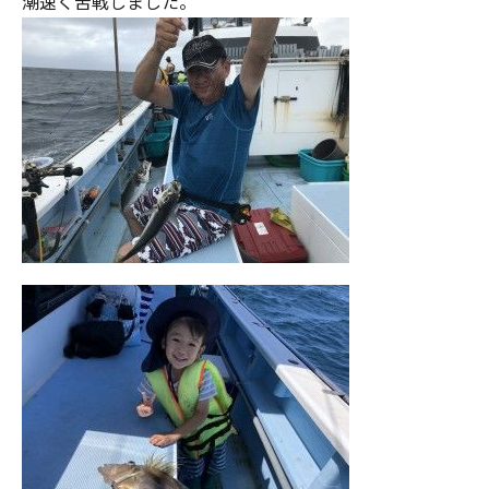
潮速く苦戦しました。