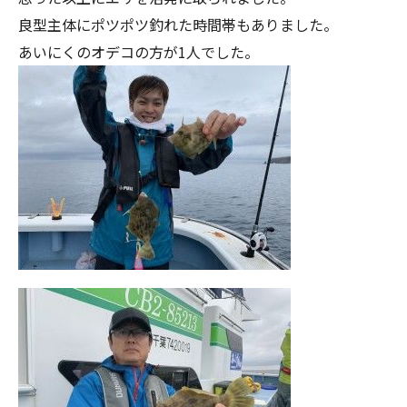
良型主体にポツポツ釣れた時間帯もありました。
あいにくのオデコの方が1人でした。