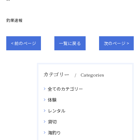
釣果速報
< 前のページ
一覧に戻る
次のページ >
カテゴリー
Categories
全てのカテゴリー
体験
レンタル
貸切
海釣り