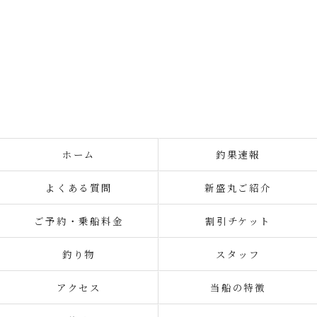
ホーム
釣果速報
よくある質問
新盛丸ご紹介
ご予約・乗船料金
割引チケット
釣り物
スタッフ
アクセス
当船の特徴