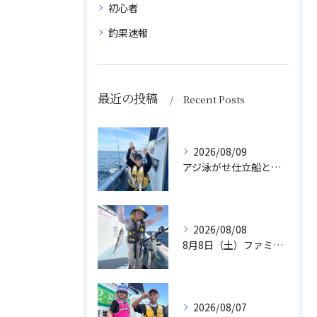
初心者
釣果速報
最近の投稿
Recent Posts
2026/08/09
アジ泳がせ仕立船とスルメイカ船
2026/08/08
8月8日（土）ファミリーアジ
2026/08/07