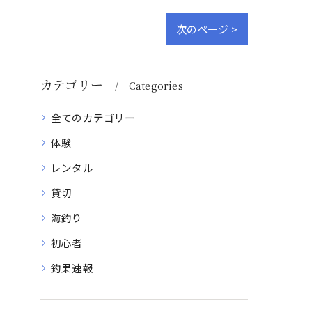
次のページ >
カテゴリー
Categories
全てのカテゴリー
体験
レンタル
貸切
海釣り
初心者
釣果速報