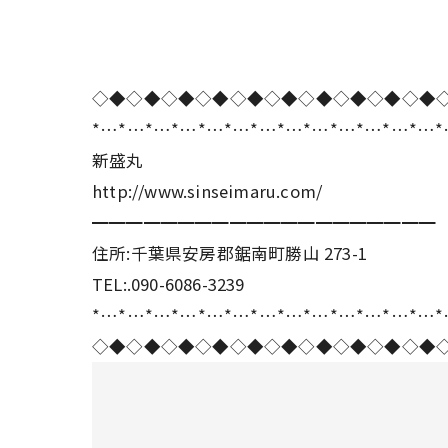
◇◆◇◆◇◆◇◆◇◆◇◆◇◆◇◆◇◆◇◆
*…*…*…*…*…*…*…*…*…*…*…*…*…
新盛丸
http://www.sinseimaru.com/
━━━━━━━━━━━━━━━━━━━━
住所:千葉県安房郡鋸南町勝山 273-1
TEL:.090-6086-3239
*…*…*…*…*…*…*…*…*…*…*…*…*…
◇◆◇◆◇◆◇◆◇◆◇◆◇◆◇◆◇◆◇◆