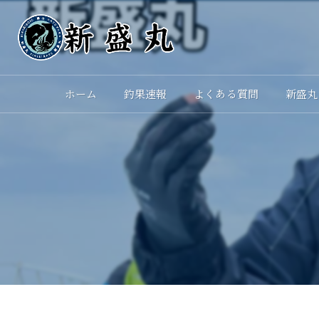
ホーム
釣果速報
よくある質問
新盛丸