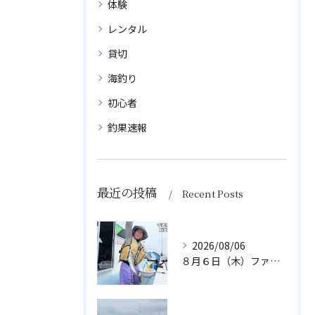
体験
レンタル
貸切
海釣り
初心者
釣果速報
最近の投稿
Recent Posts
2026/08/06
８月６日（木）ファミリフィッシング