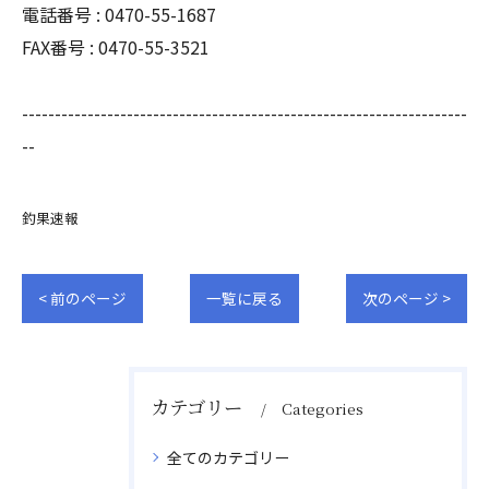
電話番号 : 0470-55-1687
FAX番号 : 0470-55-3521
--------------------------------------------------------------------
--
釣果速報
< 前のページ
一覧に戻る
次のページ >
カテゴリー
Categories
全てのカテゴリー