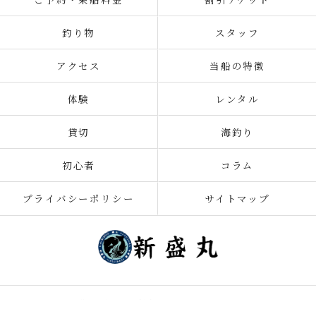
釣り物
スタッフ
アクセス
当船の特徴
体験
レンタル
貸切
海釣り
初心者
コラム
プライバシーポリシー
サイトマップ
© 2026 千葉の釣り船なら新盛丸 ALL RIGHTS RESERVED.