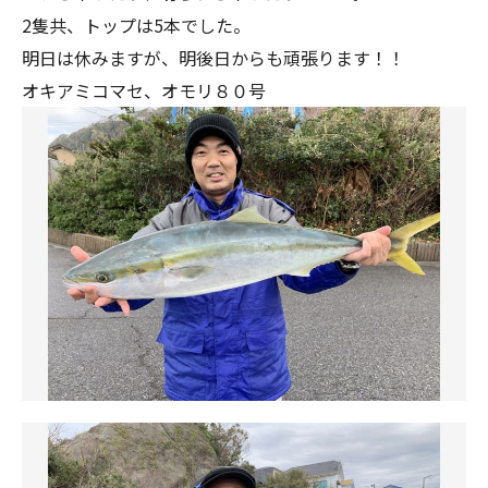
2隻共、トップは5本でした。
明日は休みますが、明後日からも頑張ります！！
オキアミコマセ、オモリ８０号