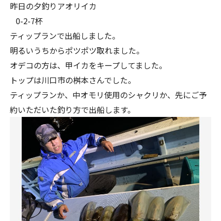
昨日の夕釣りアオリイカ
0-2-7杯
ティップランで出船しました。
明るいうちからポツポツ取れました。
オデコの方は、甲イカをキープしてました。
トップは川口市の桝本さんでした。
ティップランか、中オモリ使用のシャクリか、先にご予
約いただいた釣り方で出船します。