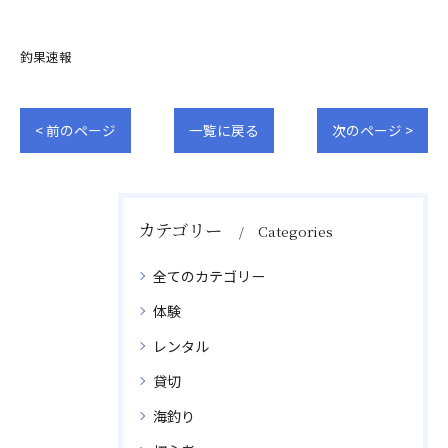
釣果速報
< 前のページ
一覧に戻る
次のページ >
カテゴリー
Categories
全てのカテゴリー
体験
レンタル
貸切
海釣り