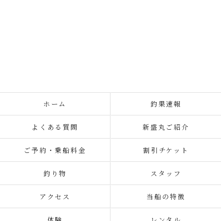
ホーム
釣果速報
よくある質問
新盛丸ご紹介
ご予約・乗船料金
割引チケット
釣り物
スタッフ
アクセス
当船の特徴
体験
レンタル