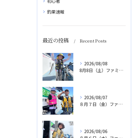
初心者
釣果速報
最近の投稿
Recent Posts
2026/08/08
8月8日（土）ファミリーアジ
2026/08/07
８月７日（金）ファミリフィッシング
2026/08/06
８月６日（木）ファミリフィッシング