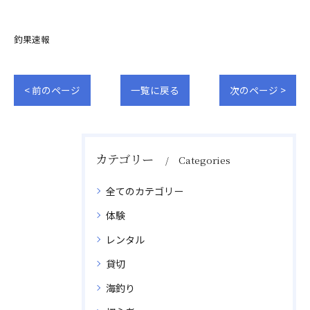
釣果速報
< 前のページ
一覧に戻る
次のページ >
カテゴリー
Categories
全てのカテゴリー
体験
レンタル
貸切
海釣り