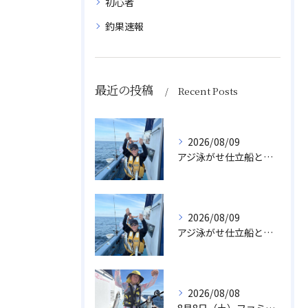
初心者
釣果速報
最近の投稿
Recent Posts
2026/08/09
アジ泳がせ仕立船とスルメイカ船
2026/08/09
アジ泳がせ仕立船とスルメイカ船
2026/08/08