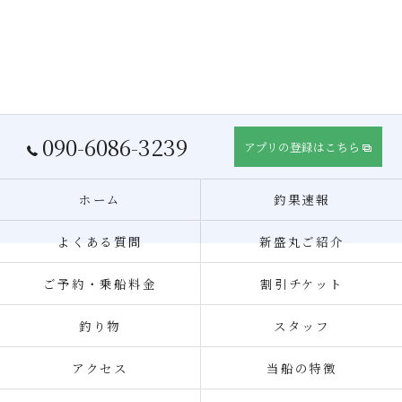
090-6086-3239
アプリの登録はこちら
ホーム
釣果速報
よくある質問
新盛丸ご紹介
ご予約・乗船料金
割引チケット
釣り物
スタッフ
アクセス
当船の特徴