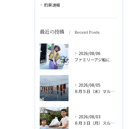
釣果速報
最近の投稿
Recent Posts
2026/08/06
ファミリーアジ船に
2026/08/05
８月５日（水）マルイカ
2026/08/03
８月３日（月）スルメイカ