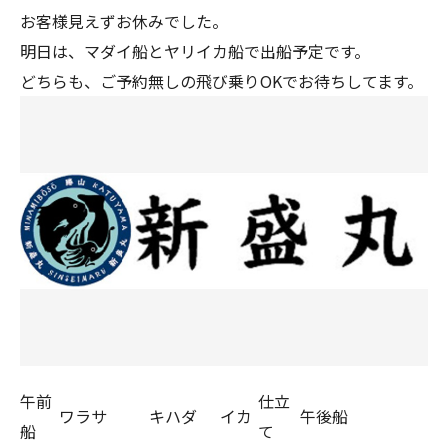
お客様見えずお休みでした。
明日は、マダイ船とヤリイカ船で出船予定です。
どちらも、ご予約無しの飛び乗りOKでお待ちしてます。
午前
仕立
ワラサ
キハダ
イカ
午後船
船
て