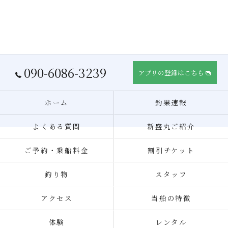
090-6086-3239
アプリの登録はこちら
ホーム
釣果速報
よくある質問
新盛丸ご紹介
ご予約・乗船料金
割引チケット
釣り物
スタッフ
アクセス
当船の特徴
体験
レンタル