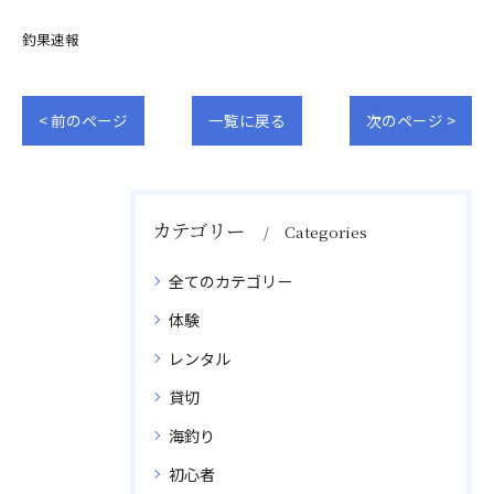
釣果速報
< 前のページ
一覧に戻る
次のページ >
カテゴリー
Categories
全てのカテゴリー
体験
レンタル
貸切
海釣り
初心者