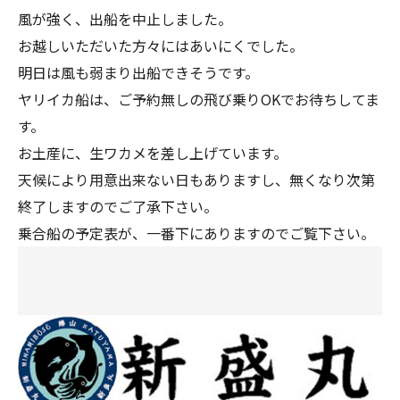
風が強く、出船を中止しました。
お越しいただいた方々にはあいにくでした。
明日は風も弱まり出船できそうです。
ヤリイカ船は、ご予約無しの飛び乗りOKでお待ちしてま
す。
お土産に、生ワカメを差し上げています。
天候により用意出来ない日もありますし、無くなり次第
終了しますのでご了承下さい。
乗合船の予定表が、一番下にありますのでご覧下さい。