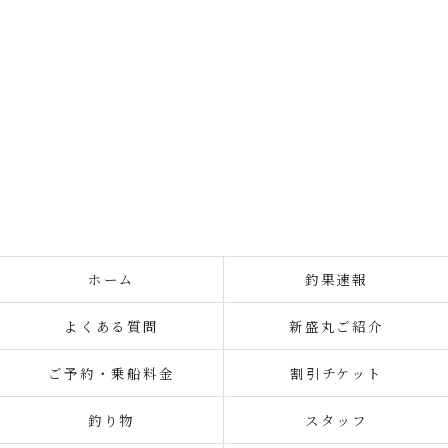
ホーム
釣果速報
よくある質問
新盛丸ご紹介
ご予約・乗船料金
割引チケット
釣り物
スタッフ