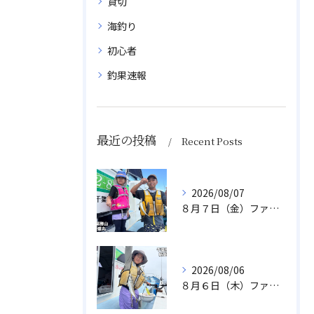
貸切
海釣り
初心者
釣果速報
最近の投稿
Recent Posts
2026/08/07
８月７日（金）ファミリフィッシング
2026/08/06
８月６日（木）ファミリフィッシング