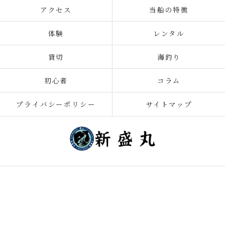
アクセス
当船の特徴
体験
レンタル
貸切
海釣り
初心者
コラム
プライバシーポリシー
サイトマップ
© 2026 千葉の釣り船なら新盛丸 ALL RIGHTS RESERVED.