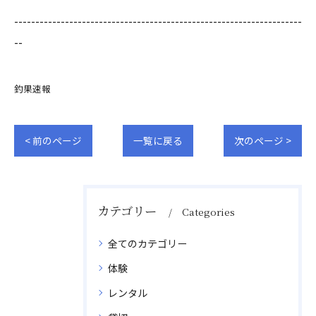
--------------------------------------------------------------------
--
釣果速報
< 前のページ
一覧に戻る
次のページ >
カテゴリー
Categories
全てのカテゴリー
体験
レンタル