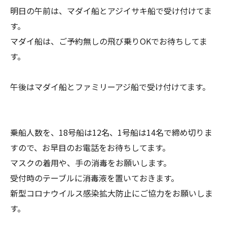
明日の午前は、マダイ船とアジイサキ船で受け付けてま
す。
マダイ船は、ご予約無しの飛び乗りOKでお待ちしてま
す。
午後はマダイ船とファミリーアジ船で受け付けてます。
乗船人数を、18号船は12名、1号船は14名で締め切りま
すので、お早目のお電話をお待ちしてます。
マスクの着用や、手の消毒をお願いします。
受付時のテーブルに消毒液を置いておきます。
新型コロナウイルス感染拡大防止にご協力をお願いしま
す。