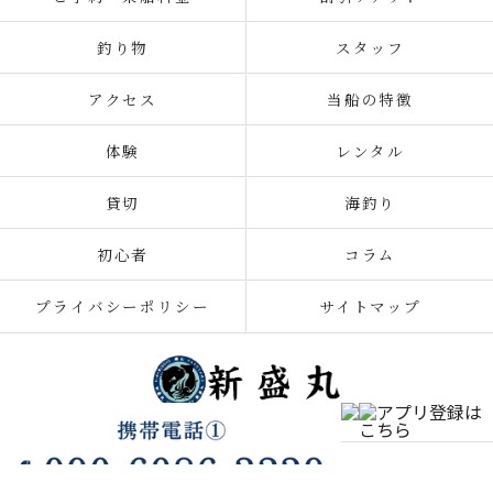
釣り物
スタッフ
アクセス
当船の特徴
体験
レンタル
貸切
海釣り
初心者
コラム
プライバシーポリシー
サイトマップ
© 2026 千葉の釣り船なら新盛丸 ALL RIGHTS RESERVED.