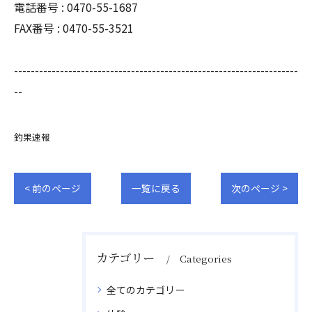
電話番号 : 0470-55-1687
FAX番号 : 0470-55-3521
--------------------------------------------------------------------
--
釣果速報
< 前のページ
一覧に戻る
次のページ >
カテゴリー
Categories
全てのカテゴリー