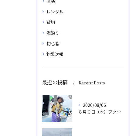
体験
レンタル
貸切
海釣り
初心者
釣果速報
最近の投稿
Recent Posts
2026/08/06
８月６日（木）ファミリフィッシング