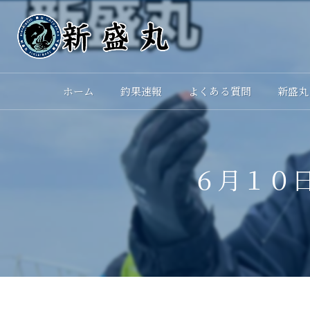
ホーム
釣果速報
よくある質問
新盛丸
６月１０