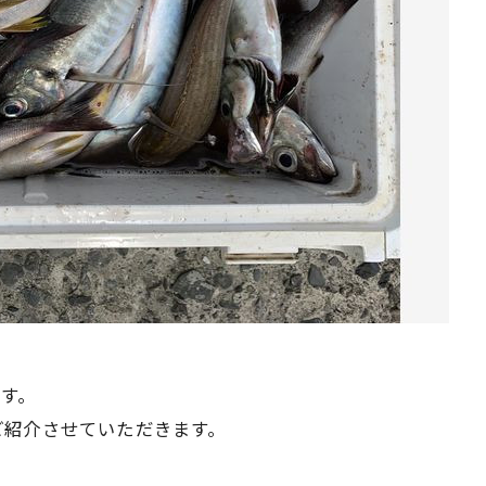
ます。
ご紹介させていただきます。