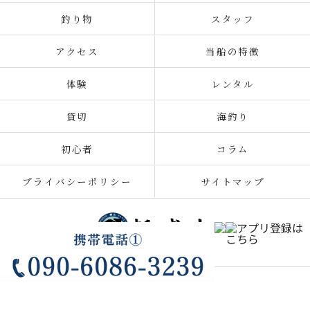
釣り物
スタッフ
アクセス
当船の特徴
体験
レンタル
貸切
海釣り
初心者
コラム
プライバシーポリシー
サイトマップ
© 2026 千葉の釣り船なら新盛丸 ALL RIGHTS RESERVED.