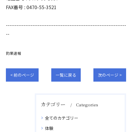
FAX番号 : 0470-55-3521
--------------------------------------------------------------------
--
釣果速報
< 前のページ
一覧に戻る
次のページ >
カテゴリー
Categories
全てのカテゴリー
体験