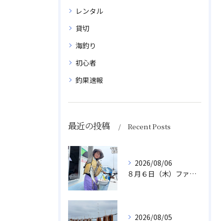
レンタル
貸切
海釣り
初心者
釣果速報
最近の投稿
Recent Posts
2026/08/06
８月６日（木）ファミリフィッシング
2026/08/05