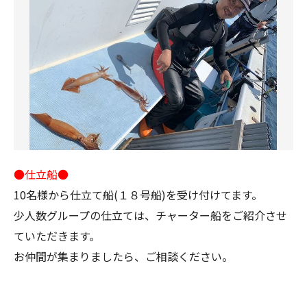
●仕立船●
10名様から仕立て船(１８号船)を受け付けてます。
少人数グループの仕立ては、チャーター船をご紹介させ
ていただきます。
お仲間が集まりましたら、ご相談ください。