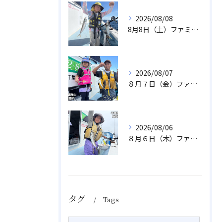
2026/08/08
8月8日（土）ファミリーアジ
2026/08/07
８月７日（金）ファミリフィッシング
2026/08/06
８月６日（木）ファミリフィッシング
タグ
Tags