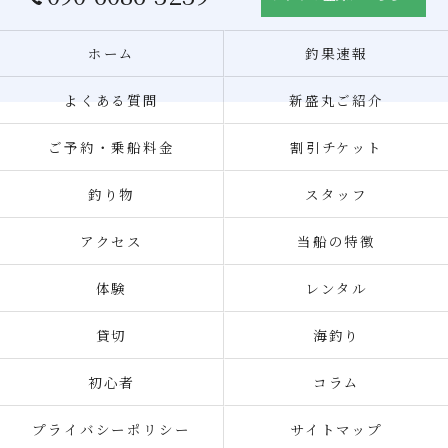
ホーム
釣果速報
よくある質問
新盛丸ご紹介
ご予約・乗船料金
割引チケット
釣り物
スタッフ
アクセス
当船の特徴
体験
レンタル
貸切
海釣り
初心者
コラム
プライバシーポリシー
サイトマップ