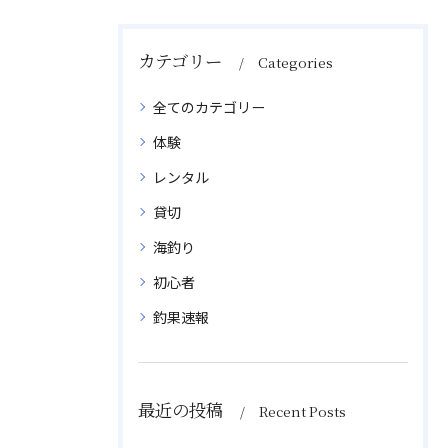
カテゴリー
Categories
全てのカテゴリー
体験
レンタル
貸切
海釣り
初心者
釣果速報
最近の投稿
Recent Posts