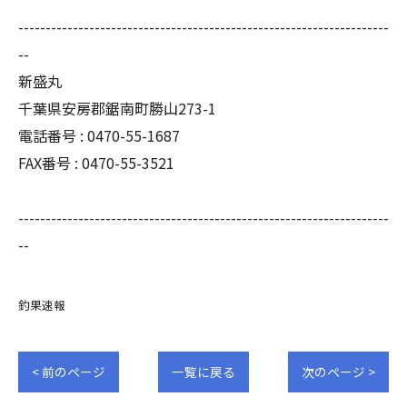
--------------------------------------------------------------------
--
新盛丸
千葉県安房郡鋸南町勝山273-1
電話番号 : 0470-55-1687
FAX番号 : 0470-55-3521
--------------------------------------------------------------------
--
釣果速報
< 前のページ
一覧に戻る
次のページ >