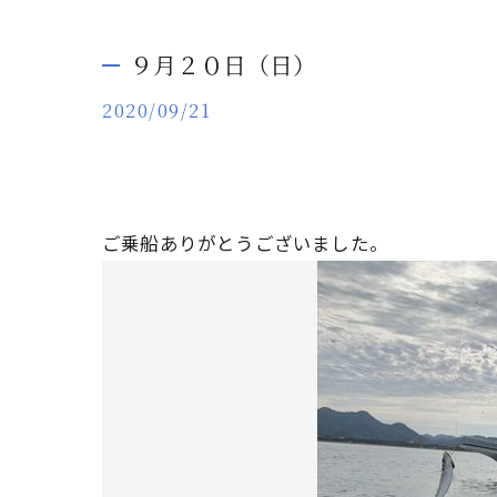
９月２０日（日）
2020/09/21
ご乗船ありがとうございました。