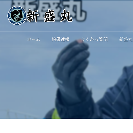
ホーム
釣果速報
よくある質問
新盛丸