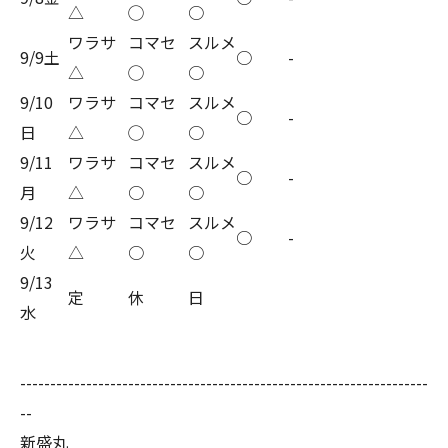
△
◯
○
ワラサ
コマセ
スルメ
9/9土
○
-
△
◯
○
9/10
ワラサ
コマセ
スルメ
○
-
日
△
◯
○
9/11
ワラサ
コマセ
スルメ
○
-
月
△
○
○
9/12
ワラサ
コマセ
スルメ
○
-
火
△
○
○
9/13
定
休
日
水
--------------------------------------------------------------------
--
新盛丸