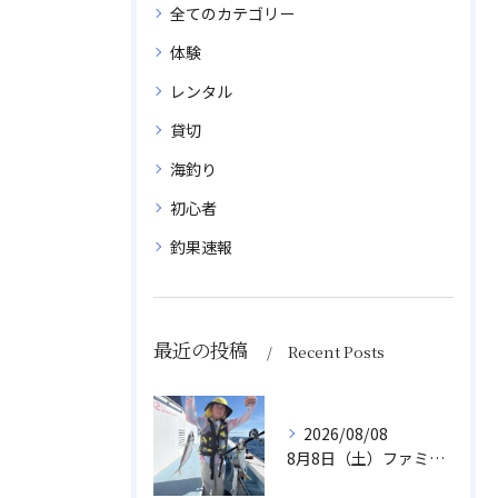
全てのカテゴリー
体験
レンタル
貸切
海釣り
初心者
釣果速報
最近の投稿
Recent Posts
2026/08/08
8月8日（土）ファミリーアジ