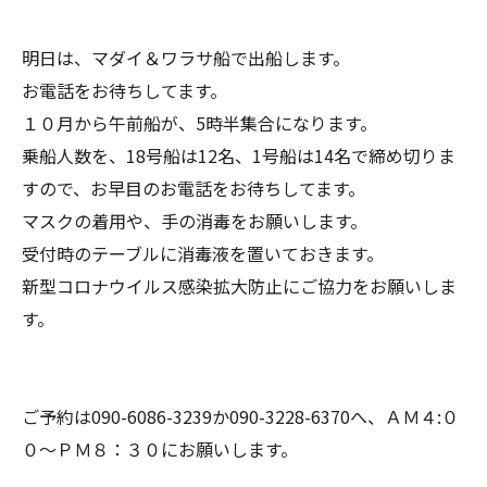
明日は、マダイ＆ワラサ船で出船します。
お電話をお待ちしてます。
１０月から午前船が、5時半集合になります。
乗船人数を、18号船は12名、1号船は14名で締め切りま
すので、お早目のお電話をお待ちしてます。
マスクの着用や、手の消毒をお願いします。
受付時のテーブルに消毒液を置いておきます。
新型コロナウイルス感染拡大防止にご協力をお願いしま
す。
ご予約は090-6086-3239か090-3228-6370へ、ＡＭ４:０
０～ＰＭ８：３０にお願いします。