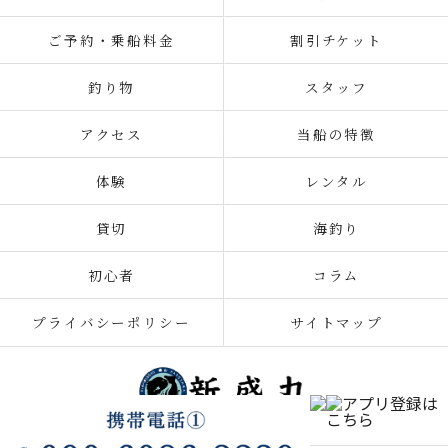
ご予約・乗船料金
割引チケット
釣り物
スタッフ
アクセス
当船の特徴
体験
レンタル
貸切
海釣り
初心者
コラム
プライバシーポリシー
サイトマップ