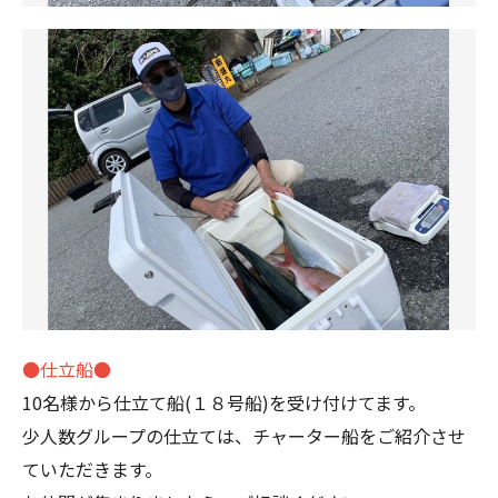
●仕立船●
10名様から仕立て船(１８号船)を受け付けてます。
少人数グループの仕立ては、チャーター船をご紹介させ
ていただきます。