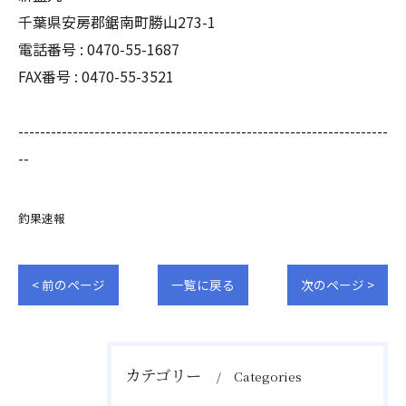
千葉県安房郡鋸南町勝山273-1
電話番号 : 0470-55-1687
FAX番号 : 0470-55-3521
--------------------------------------------------------------------
--
釣果速報
< 前のページ
一覧に戻る
次のページ >
カテゴリー
Categories