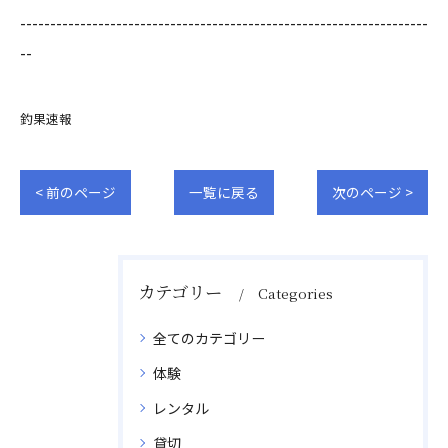
--------------------------------------------------------------------
--
釣果速報
< 前のページ
一覧に戻る
次のページ >
カテゴリー
Categories
全てのカテゴリー
体験
レンタル
貸切