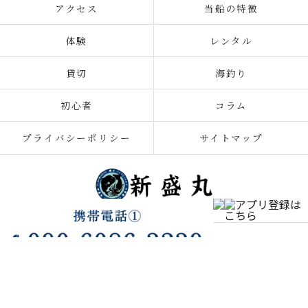
アクセス
当船の特徴
体験
レンタル
貸切
海釣り
初心者
コラム
プライバシーポリシー
サイトマップ
© 2026 千葉の釣り船なら新盛丸 ALL RIGHTS RESERVED.