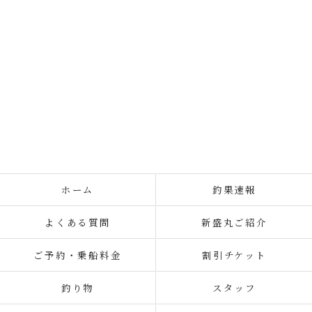
ホーム
釣果速報
よくある質問
新盛丸ご紹介
ご予約・乗船料金
割引チケット
釣り物
スタッフ