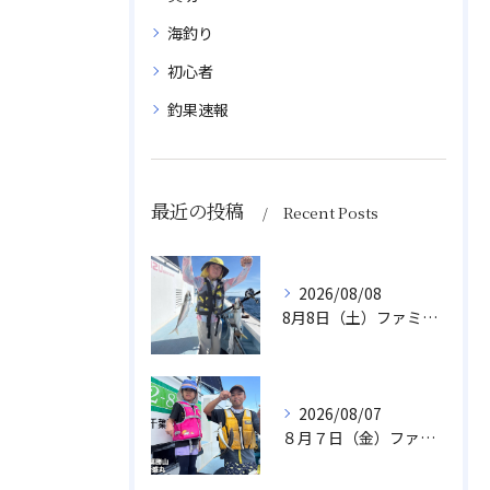
海釣り
初心者
釣果速報
最近の投稿
Recent Posts
2026/08/08
8月8日（土）ファミリーアジ
2026/08/07
８月７日（金）ファミリフィッシング