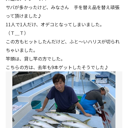
サバが多かったけど、みなさん 手を替え品を替え頑張
って頂けました♪
11人で1人だけ、オデコとなってしまいました。
（Ｔ＿Ｔ）
この方もヒットしたんだけど、ふと～いハリスが切られ
ちゃいました。
竿頭は、貸し竿の方でした。
こちらの方は、去年も9本ゲットしたそうでした♪