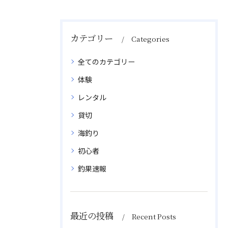
カテゴリー
Categories
全てのカテゴリー
体験
レンタル
貸切
海釣り
初心者
釣果速報
最近の投稿
Recent Posts