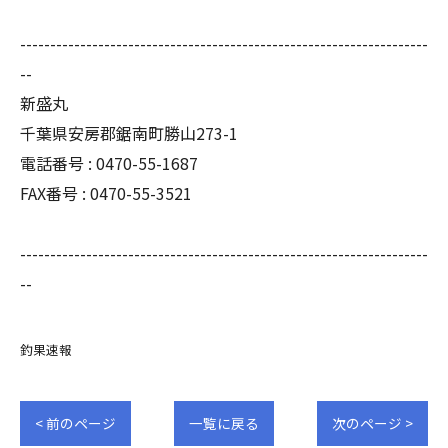
--------------------------------------------------------------------
--
新盛丸
千葉県安房郡鋸南町勝山273-1
電話番号 : 0470-55-1687
FAX番号 : 0470-55-3521
--------------------------------------------------------------------
--
釣果速報
< 前のページ
一覧に戻る
次のページ >