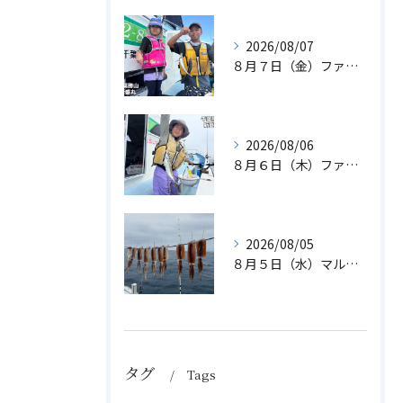
2026/08/07
８月７日（金）ファミリフィッシング
2026/08/06
８月６日（木）ファミリフィッシング
2026/08/05
８月５日（水）マルイカ
タグ
Tags