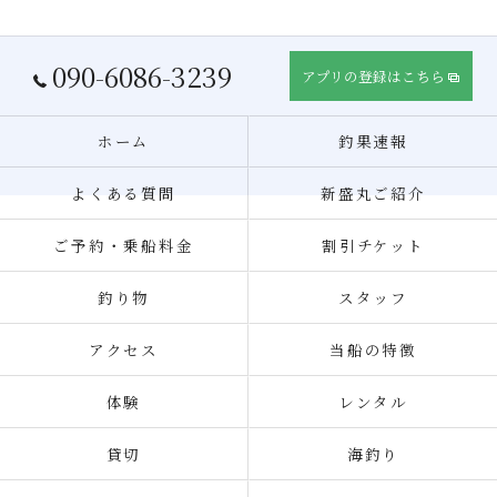
090-6086-3239
アプリの登録はこちら
ホーム
釣果速報
よくある質問
新盛丸ご紹介
ご予約・乗船料金
割引チケット
釣り物
スタッフ
アクセス
当船の特徴
体験
レンタル
貸切
海釣り