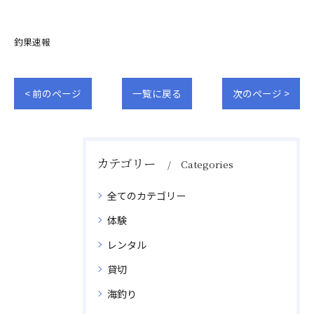
釣果速報
< 前のページ
一覧に戻る
次のページ >
カテゴリー
Categories
全てのカテゴリー
体験
レンタル
貸切
海釣り