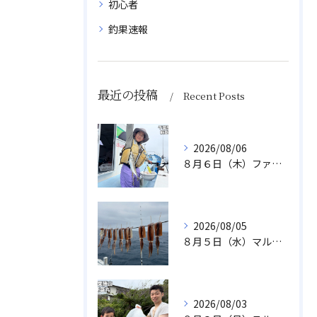
初心者
釣果速報
最近の投稿
Recent Posts
2026/08/06
８月６日（木）ファミリフィッシング
2026/08/05
８月５日（水）マルイカ
2026/08/03