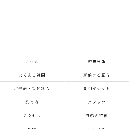
ホーム
釣果速報
よくある質問
新盛丸ご紹介
ご予約・乗船料金
割引チケット
釣り物
スタッフ
アクセス
当船の特徴