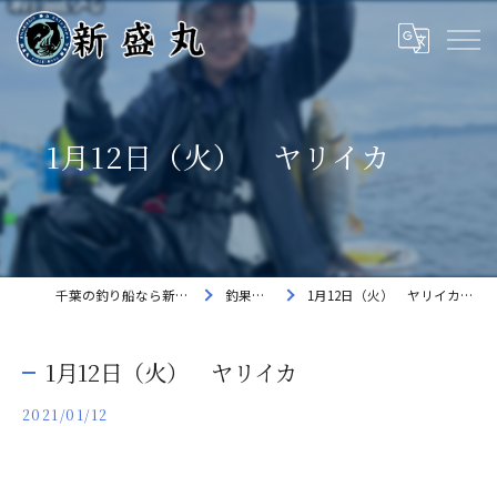
1月12日（火） ヤリイカ
千葉の釣り船なら新盛丸
釣果速報
1月12日（火） ヤリイカ
1月12日（火） ヤリイカ
2021/01/12