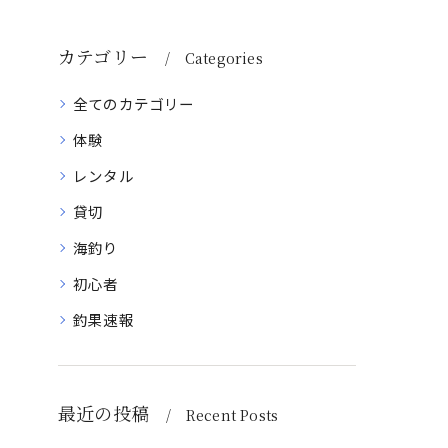
カテゴリー
Categories
全てのカテゴリー
体験
レンタル
貸切
海釣り
初心者
釣果速報
最近の投稿
Recent Posts