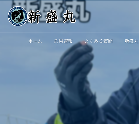
ホーム
釣果速報
よくある質問
新盛丸