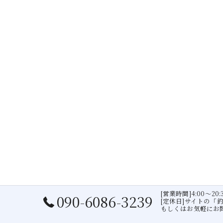
[営業時間]4:00〜20:
090-6086-3239
[定休日]サイトの「
もしくはお気軽にお