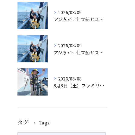
2026/08/09
アジ泳がせ仕立船とスルメイカ船
2026/08/09
アジ泳がせ仕立船とスルメイカ船
2026/08/08
8月8日（土）ファミリーアジ
タグ
Tags