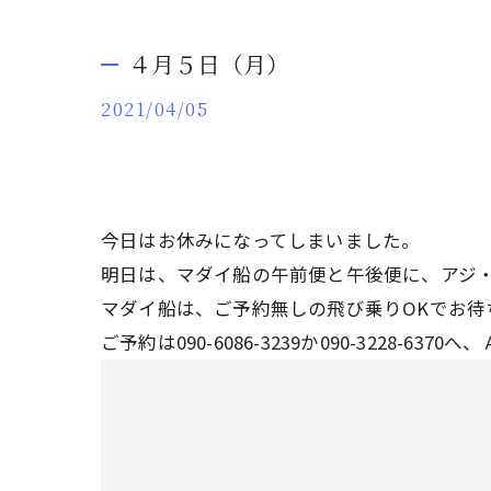
４月５日（月）
2021/04/05
今日はお休みになってしまいました。
明日は、マダイ船の午前便と午後便に、アジ
マダイ船は、ご予約無しの飛び乗りOKでお待
ご予約は090-6086-3239か090-3228-