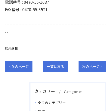
電話番号 : 0470-55-1687
FAX番号 : 0470-55-3521
--------------------------------------------------------------------
--
釣果速報
< 前のページ
一覧に戻る
次のページ >
カテゴリー
Categories
全てのカテゴリー