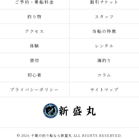
ご予約・乗船料金
割引チケット
釣り物
スタッフ
アクセス
当船の特徴
体験
レンタル
貸切
海釣り
初心者
コラム
プライバシーポリシー
サイトマップ
© 2026 千葉の釣り船なら新盛丸 ALL RIGHTS RESERVED.