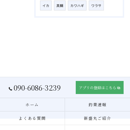
イカ
真鯛
カワハギ
ワラサ
090-6086-3239
アプリの登録はこちら
ホーム
釣果速報
よくある質問
新盛丸ご紹介