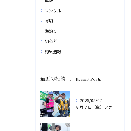
体験
レンタル
貸切
海釣り
初心者
釣果速報
最近の投稿
Recent Posts
2026/08/07
８月７日（金）ファミリフィッシング