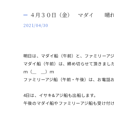
４月３０日（金） マダイ 晴れ
2021/04/30
明日は、マダイ船（午前）と、ファミリーア
マダイ船（午前）は、締め切らせて頂きまし
ｍ（＿ ＿）ｍ
ファミリーアジ船（午前・午後）は、お電話
4日は、イサキ&アジ船も出船します。
午後のマダイ船やファミリーアジ船も受け付