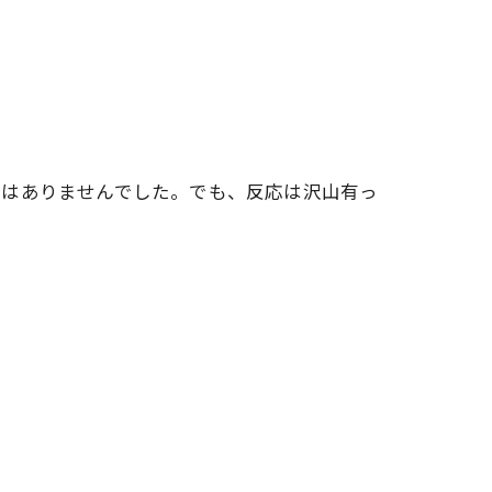
ではありませんでした。でも、反応は沢山有っ