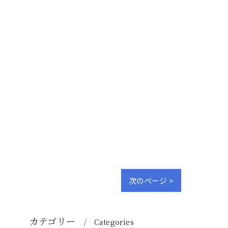
次のページ >
カテゴリー
Categories