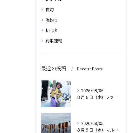
貸切
海釣り
初心者
釣果速報
最近の投稿
Recent Posts
2026/08/06
８月６日（木）ファミリフィッシング
2026/08/05
８月５日（水）マルイカ