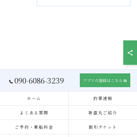
090-6086-3239
アプリの登録はこちら
ホーム
釣果速報
よくある質問
新盛丸ご紹介
ご予約・乗船料金
割引チケット