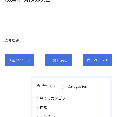
--------------------------------------------------------------------
--
釣果速報
< 前のページ
一覧に戻る
次のページ >
カテゴリー
Categories
全てのカテゴリー
体験
レンタル