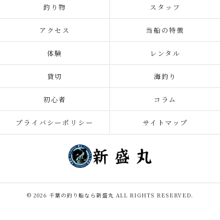
釣り物
スタッフ
アクセス
当船の特徴
体験
レンタル
貸切
海釣り
初心者
コラム
プライバシーポリシー
サイトマップ
© 2026 千葉の釣り船なら新盛丸 ALL RIGHTS RESERVED.