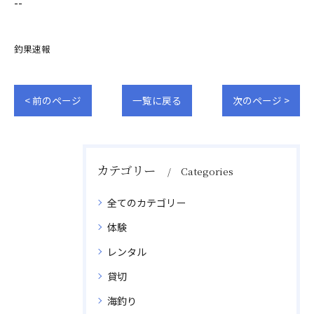
--
釣果速報
< 前のページ
一覧に戻る
次のページ >
カテゴリー
Categories
全てのカテゴリー
体験
レンタル
貸切
海釣り