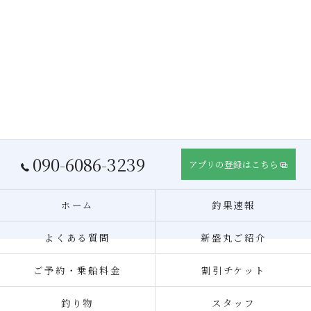
090-6086-3239
アプリの登録はこちら
ホーム
釣果速報
よくある質問
新盛丸ご紹介
ご予約・乗船料金
割引チケット
釣り物
スタッフ