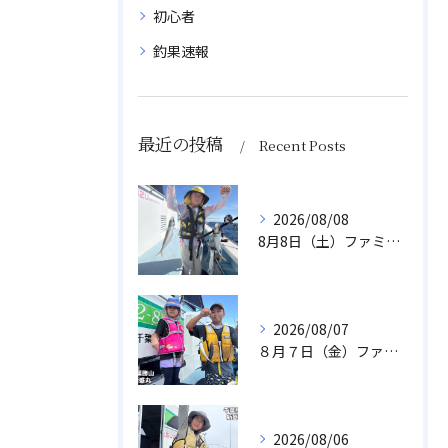
初心者
釣果速報
最近の投稿
Recent Posts
2026/08/08
8月8日（土）ファミリーアジ
2026/08/07
８月７日（金）ファミリフィッシング
2026/08/06