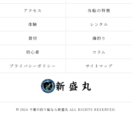
アクセス
当船の特徴
体験
レンタル
貸切
海釣り
初心者
コラム
プライバシーポリシー
サイトマップ
© 2026 千葉の釣り船なら新盛丸 ALL RIGHTS RESERVED.