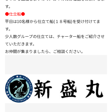
す。
●仕立船●
平日は10名様から仕立て船(１８号船)を受け付けてま
す。
少人数グループの仕立ては、チャーター船をご紹介させ
ていただきます。
お仲間が集まりましたら、ご相談ください。