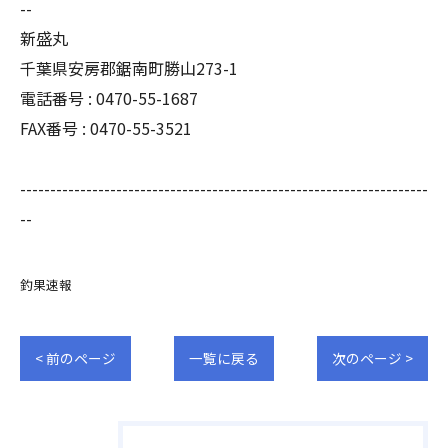
--
新盛丸
千葉県安房郡鋸南町勝山273-1
電話番号 : 0470-55-1687
FAX番号 : 0470-55-3521
--------------------------------------------------------------------
--
釣果速報
< 前のページ
一覧に戻る
次のページ >