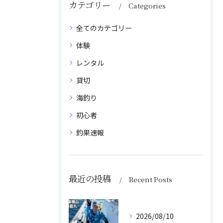
カテゴリー
Categories
全てのカテゴリー
体験
レンタル
貸切
海釣り
初心者
釣果速報
最近の投稿
Recent Posts
2026/08/10