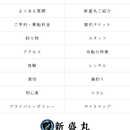
よくある質問
新盛丸ご紹介
ご予約・乗船料金
割引チケット
釣り物
スタッフ
アクセス
当船の特徴
体験
レンタル
貸切
海釣り
初心者
コラム
プライバシーポリシー
サイトマップ