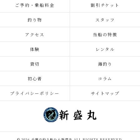
ご予約・乗船料金
割引チケット
釣り物
スタッフ
アクセス
当船の特徴
体験
レンタル
貸切
海釣り
初心者
コラム
プライバシーポリシー
サイトマップ
© 2026 千葉の釣り船なら新盛丸 ALL RIGHTS RESERVED.