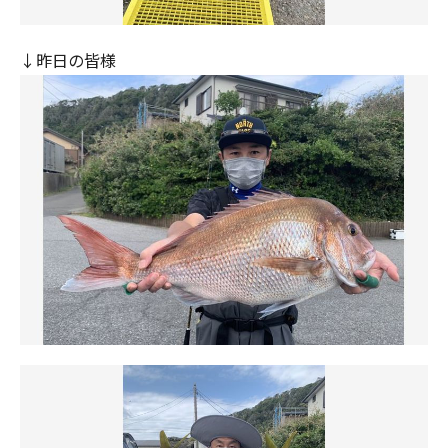
↓昨日の皆様