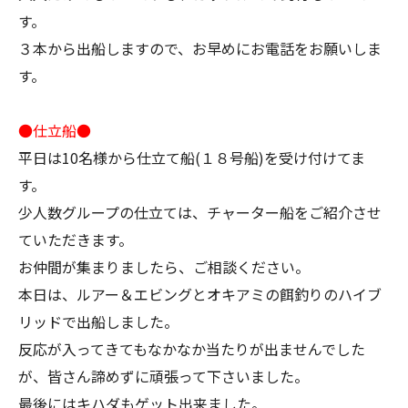
す。
３本から出船しますので、お早めにお電話をお願いしま
す。
●仕立船●
平日は10名様から仕立て船(１８号船)を受け付けてま
す。
少人数グループの仕立ては、チャーター船をご紹介させ
ていただきます。
お仲間が集まりましたら、ご相談ください。
本日は、ルアー＆エビングとオキアミの餌釣りのハイブ
リッドで出船しました。
反応が入ってきてもなかなか当たりが出ませんでした
が、皆さん諦めずに頑張って下さいました。
最後にはキハダもゲット出来ました。