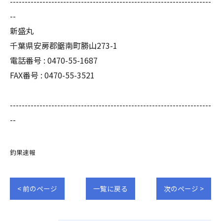
--------------------------------------------------------------------
--
新盛丸
千葉県安房郡鋸南町勝山273-1
電話番号 : 0470-55-1687
FAX番号 : 0470-55-3521
--------------------------------------------------------------------
--
釣果速報
< 前のページ
一覧に戻る
次のページ >