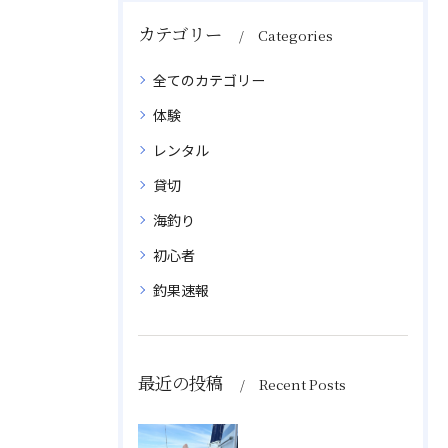
カテゴリー
Categories
全てのカテゴリー
体験
レンタル
貸切
海釣り
初心者
釣果速報
最近の投稿
Recent Posts