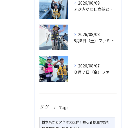
2026/08/09
アジ泳がせ仕立船とスルメイカ船
2026/08/08
8月8日（土）ファミリーアジ
2026/08/07
８月７日（金）ファミリフィッシング
タグ
Tags
栃木県からアクセス抜群！初心者歓迎の釣り