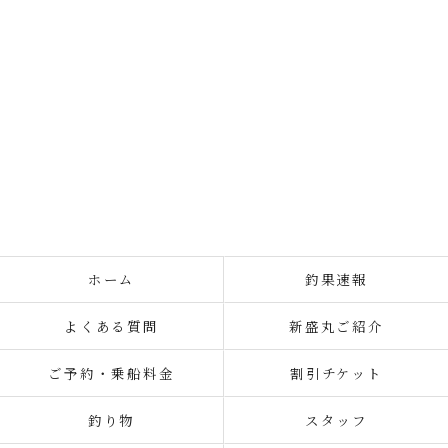
ホーム
釣果速報
よくある質問
新盛丸ご紹介
ご予約・乗船料金
割引チケット
釣り物
スタッフ