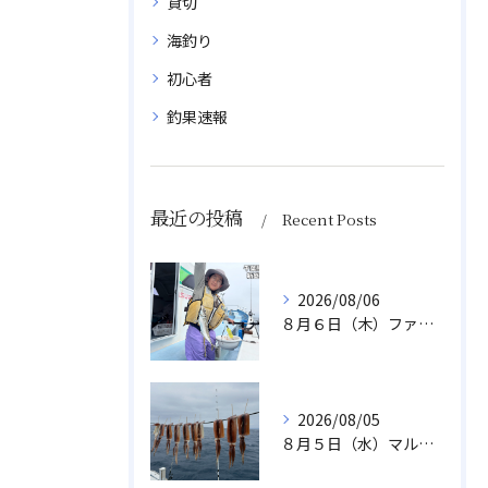
貸切
海釣り
初心者
釣果速報
最近の投稿
Recent Posts
2026/08/06
８月６日（木）ファミリフィッシング
2026/08/05
８月５日（水）マルイカ