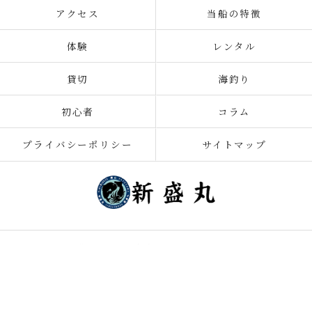
アクセス
当船の特徴
体験
レンタル
貸切
海釣り
初心者
コラム
プライバシーポリシー
サイトマップ
© 2026 千葉の釣り船なら新盛丸 ALL RIGHTS RESERVED.