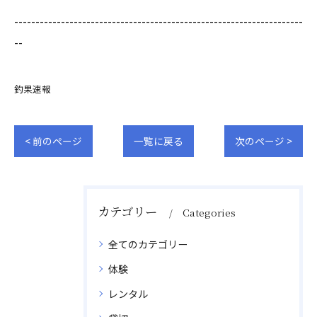
--------------------------------------------------------------------
--
釣果速報
< 前のページ
一覧に戻る
次のページ >
カテゴリー
Categories
全てのカテゴリー
体験
レンタル