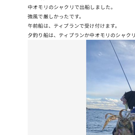
中オモリのシャクリで出船しました。
強風で厳しかったです。
午前船は、ティプランで受け付けます。
夕釣り船は、ティプランか中オモリのシャク