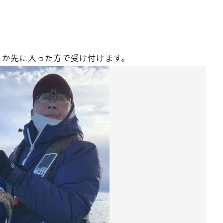
リか先に入った方で受け付けます。