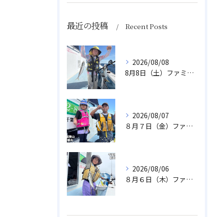
最近の投稿
Recent Posts
2026/08/08
8月8日（土）ファミリーアジ
2026/08/07
８月７日（金）ファミリフィッシング
2026/08/06
８月６日（木）ファミリフィッシング