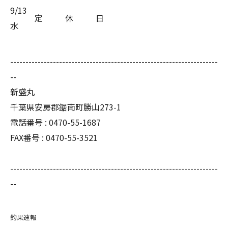
9/13
定
休
日
水
--------------------------------------------------------------------
--
新盛丸
千葉県安房郡鋸南町勝山273-1
電話番号 : 0470-55-1687
FAX番号 : 0470-55-3521
--------------------------------------------------------------------
--
釣果速報