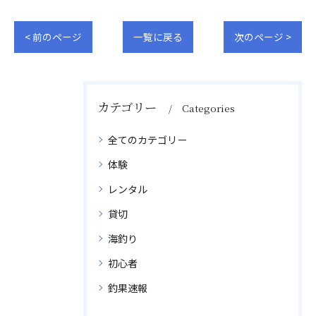
< 前のページ
一覧に戻る
次のページ >
カテゴリー
Categories
全てのカテゴリー
体験
レンタル
貸切
海釣り
初心者
釣果速報