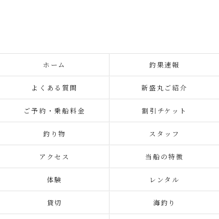
ホーム
釣果速報
よくある質問
新盛丸ご紹介
ご予約・乗船料金
割引チケット
釣り物
スタッフ
アクセス
当船の特徴
体験
レンタル
貸切
海釣り