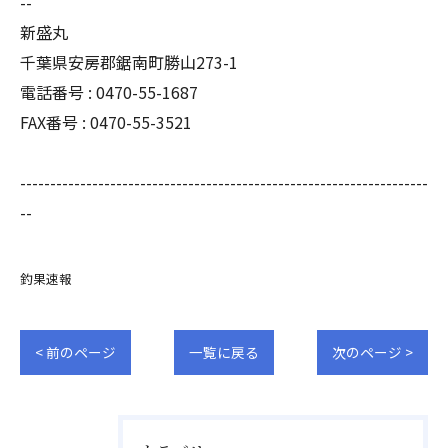
--
新盛丸
千葉県安房郡鋸南町勝山273-1
電話番号 : 0470-55-1687
FAX番号 : 0470-55-3521
--------------------------------------------------------------------
--
釣果速報
< 前のページ
一覧に戻る
次のページ >