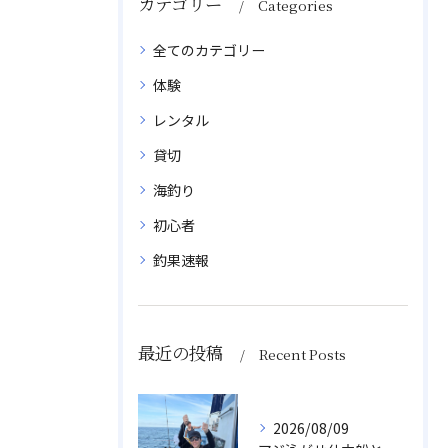
カテゴリー
Categories
全てのカテゴリー
体験
レンタル
貸切
海釣り
初心者
釣果速報
最近の投稿
Recent Posts
2026/08/09