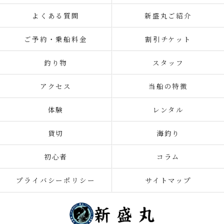
よくある質問
新盛丸ご紹介
ご予約・乗船料金
割引チケット
釣り物
スタッフ
アクセス
当船の特徴
体験
レンタル
貸切
海釣り
初心者
コラム
プライバシーポリシー
サイトマップ