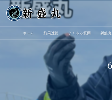
ホーム
釣果速報
よくある質問
新盛丸