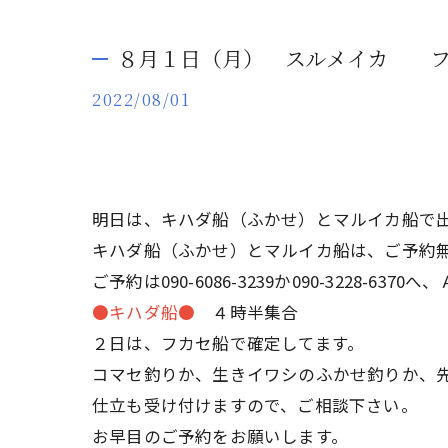
８月１日（月） スルメイカ フ
2022/08/01
明日は、キハダ船（ふかせ）とマルイカ船で
キハダ船（ふかせ）とマルイカ船は、ご予約無
ご予約は090-6086-3239か090-3228-
●キハダ船●
４時半集合
２日は、フカセ船で確定してます。
コマセ釣りか、生きイワシのふかせ釣りか、
仕立も受け付けますので、ご相談下さい。
お早目のご予約をお願いします。