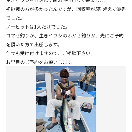
初挑戦の方が多かったんですが、回収率が5割超えて優秀
でした。
ノーヒットは1人だけでした。
コマセ釣りか、生きイワシのふかせ釣りか、先にご予約
を頂いた方で出船します。
仕立も受け付けますので、ご相談下さい。
お早目のご予約をお願いします。