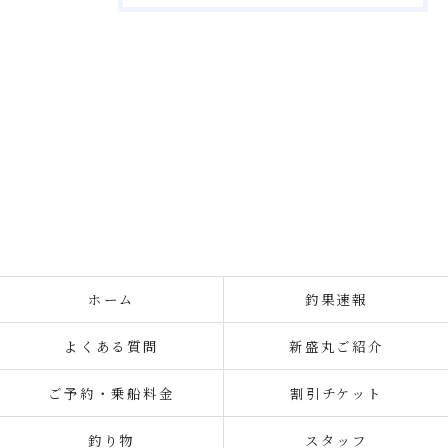
ホーム
釣果速報
よくある質問
新盛丸ご紹介
ご予約・乗船料金
割引チケット
釣り物
スタッフ