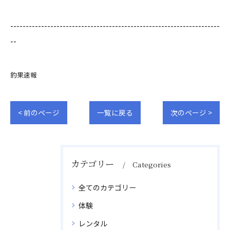
--------------------------------------------------------------------
--
釣果速報
< 前のページ
一覧に戻る
次のページ >
カテゴリー
Categories
全てのカテゴリー
体験
レンタル