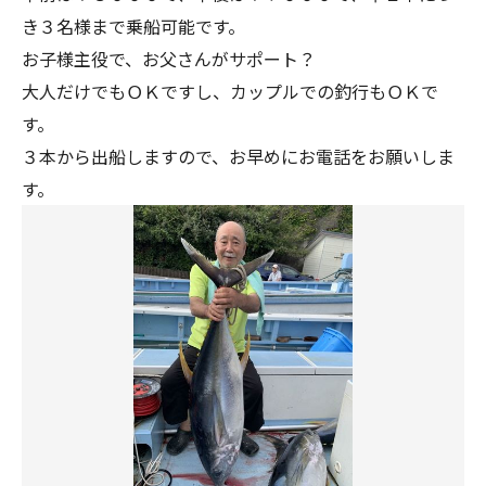
き３名様まで乗船可能です。
お子様主役で、お父さんがサポート？
大人だけでもＯＫですし、カップルでの釣行もＯＫで
す。
３本から出船しますので、お早めにお電話をお願いしま
す。