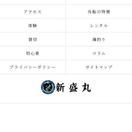
アクセス
当船の特徴
体験
レンタル
貸切
海釣り
初心者
コラム
プライバシーポリシー
サイトマップ
© 2026 千葉の釣り船なら新盛丸 ALL RIGHTS RESERVED.