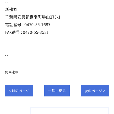
--
新盛丸
千葉県安房郡鋸南町勝山273-1
電話番号 : 0470-55-1687
FAX番号 : 0470-55-3521
--------------------------------------------------------------------
--
釣果速報
< 前のページ
一覧に戻る
次のページ >