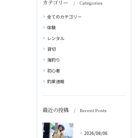
カテゴリー
Categories
全てのカテゴリー
体験
レンタル
貸切
海釣り
初心者
釣果速報
最近の投稿
Recent Posts
2026/08/06