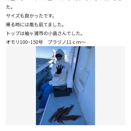
た。
サイズも良かったです。
帰る時には風も凪てました。
トップは袖ヶ浦市の小島さんでした。
オモリ100~150号 プラヅノ11ｃｍ～