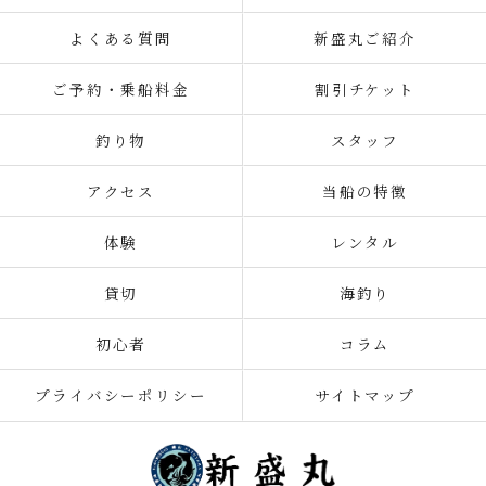
よくある質問
新盛丸ご紹介
ご予約・乗船料金
割引チケット
釣り物
スタッフ
アクセス
当船の特徴
体験
レンタル
貸切
海釣り
初心者
コラム
プライバシーポリシー
サイトマップ