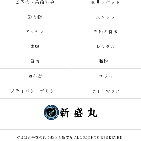
ご予約・乗船料金
割引チケット
釣り物
スタッフ
アクセス
当船の特徴
体験
レンタル
貸切
海釣り
初心者
コラム
プライバシーポリシー
サイトマップ
© 2026 千葉の釣り船なら新盛丸 ALL RIGHTS RESERVED.