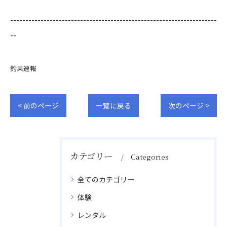
--------------------------------------------------------------------
--
釣果速報
< 前のページ
一覧に戻る
次のページ >
カテゴリー
Categories
全てのカテゴリー
体験
レンタル