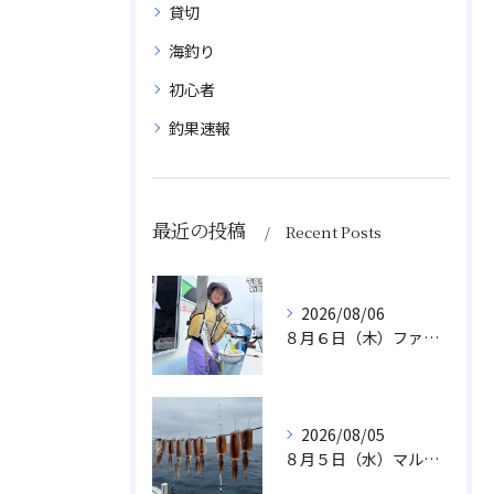
貸切
海釣り
初心者
釣果速報
最近の投稿
Recent Posts
2026/08/06
８月６日（木）ファミリフィッシング
2026/08/05
８月５日（水）マルイカ