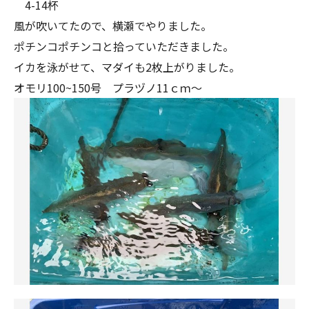
4-14杯
風が吹いてたので、横瀬でやりました。
ポチンコポチンコと拾っていただきました。
イカを泳がせて、マダイも2枚上がりました。
オモリ100~150号 プラヅノ11ｃｍ～