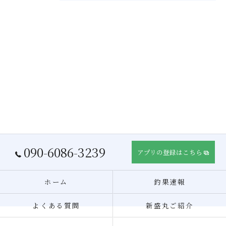
090-6086-3239
アプリの登録はこちら
ホーム
釣果速報
よくある質問
新盛丸ご紹介