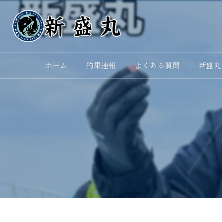
ホーム
釣果速報
よくある質問
新盛丸