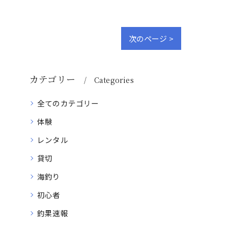
次のページ >
カテゴリー
Categories
全てのカテゴリー
体験
レンタル
貸切
海釣り
初心者
釣果速報