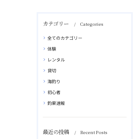
カテゴリー
Categories
全てのカテゴリー
体験
レンタル
貸切
海釣り
初心者
釣果速報
最近の投稿
Recent Posts