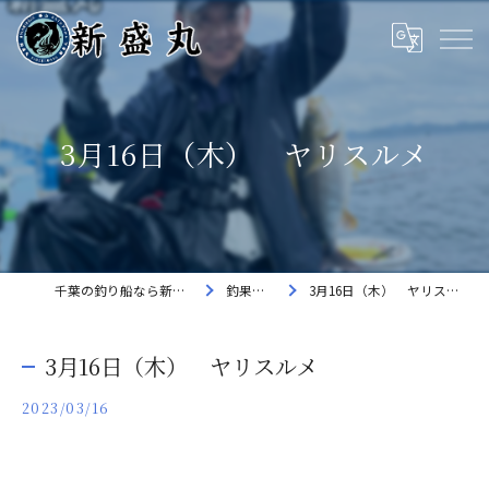
3月16日（木） ヤリスルメ
千葉の釣り船なら新盛丸
釣果速報
3月16日（木） ヤリスルメ
3月16日（木） ヤリスルメ
2023/03/16