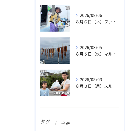
2026/08/06
８月６日（木）ファミリフィッシング
2026/08/05
８月５日（水）マルイカ
2026/08/03
８月３日（月）スルメイカ
タグ
Tags