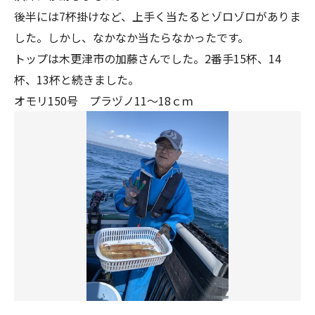
後半には7杯掛けなど、上手く当たるとゾロゾロがありま
した。しかし、なかなか当たらなかったです。
トップは木更津市の加藤さんでした。2番手15杯、14
杯、13杯と続きました。
オモリ150号 プラヅノ11～18ｃｍ