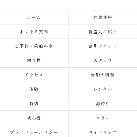
ホーム
釣果速報
よくある質問
新盛丸ご紹介
ご予約・乗船料金
割引チケット
釣り物
スタッフ
アクセス
当船の特徴
体験
レンタル
貸切
海釣り
初心者
コラム
プライバシーポリシー
サイトマップ