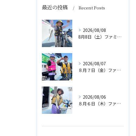
最近の投稿
Recent Posts
2026/08/08
8月8日（土）ファミリーアジ
2026/08/07
８月７日（金）ファミリフィッシング
2026/08/06
８月６日（木）ファミリフィッシング