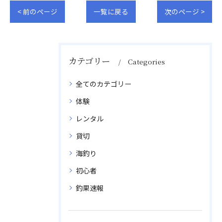
< 前のページ
一覧に戻る
次のページ >
カテゴリー
Categories
全てのカテゴリー
体験
レンタル
貸切
海釣り
初心者
釣果速報