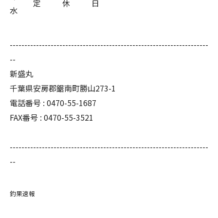
定
休
日
水
--------------------------------------------------------------------
--
新盛丸
千葉県安房郡鋸南町勝山273-1
電話番号 : 0470-55-1687
FAX番号 : 0470-55-3521
--------------------------------------------------------------------
--
釣果速報