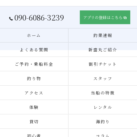
090-6086-3239
アプリの登録はこちら
ホーム
釣果速報
よくある質問
新盛丸ご紹介
ご予約・乗船料金
割引チケット
釣り物
スタッフ
アクセス
当船の特徴
体験
レンタル
貸切
海釣り
初心者
コラム