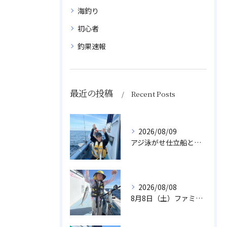
海釣り
初心者
釣果速報
最近の投稿
Recent Posts
2026/08/09
アジ泳がせ仕立船とスルメイカ船
2026/08/08
8月8日（土）ファミリーアジ