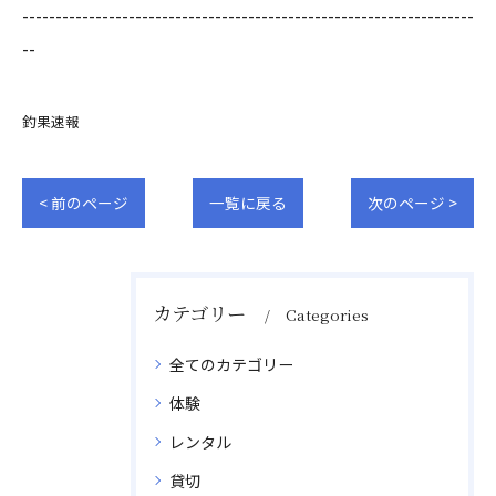
--------------------------------------------------------------------
--
釣果速報
< 前のページ
一覧に戻る
次のページ >
カテゴリー
Categories
全てのカテゴリー
体験
レンタル
貸切