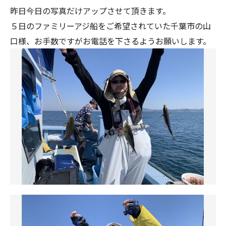
昨日今日の写真だけアップさせて頂きます。
５日のファミリーアジ船をご希望されていた千葉市の山
口様、お手数ですがお電話を下さるようお願いします。