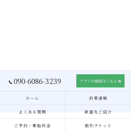
090-6086-3239
アプリの登録はこちら
ホーム
釣果速報
よくある質問
新盛丸ご紹介
ご予約・乗船料金
割引チケット