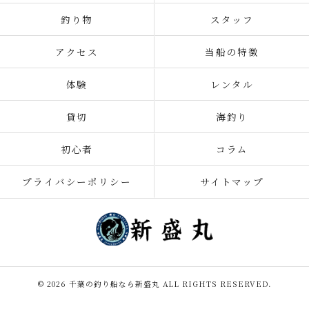
釣り物
スタッフ
アクセス
当船の特徴
体験
レンタル
貸切
海釣り
初心者
コラム
プライバシーポリシー
サイトマップ
© 2026 千葉の釣り船なら新盛丸 ALL RIGHTS RESERVED.