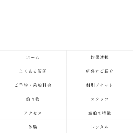
ホーム
釣果速報
よくある質問
新盛丸ご紹介
ご予約・乗船料金
割引チケット
釣り物
スタッフ
アクセス
当船の特徴
体験
レンタル