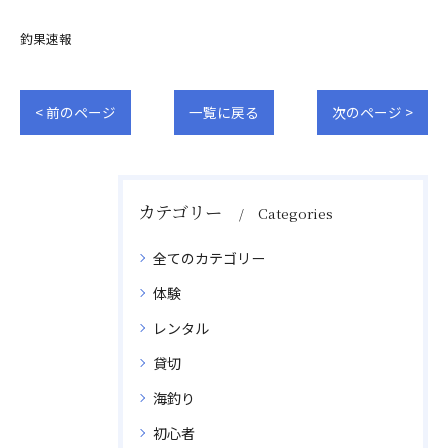
釣果速報
< 前のページ
一覧に戻る
次のページ >
カテゴリー
Categories
全てのカテゴリー
体験
レンタル
貸切
海釣り
初心者