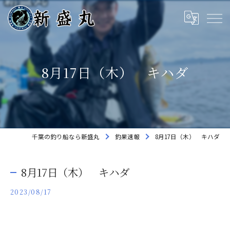
8月17日（木） キハダ
千葉の釣り船なら新盛丸
釣果速報
8月17日（木） キハダ
8月17日（木） キハダ
2023/08/17