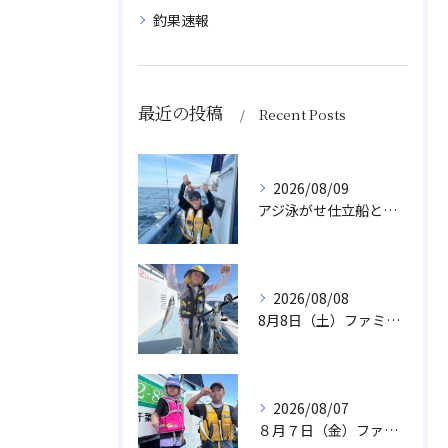
釣果速報
最近の投稿
Recent Posts
2026/08/09
アジ泳がせ仕立船とスルメイカ船
2026/08/08
8月8日（土）ファミリーアジ
2026/08/07
８月７日（金）ファミリフィッシング