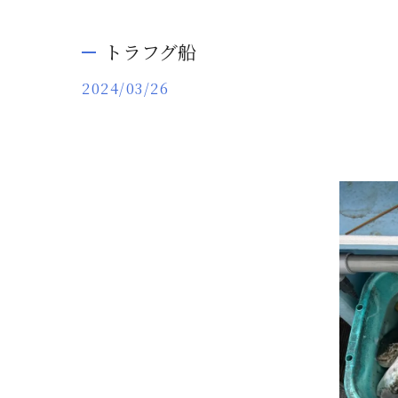
トラフグ船
2024/03/26