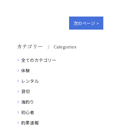
次のページ >
カテゴリー
Categories
全てのカテゴリー
体験
レンタル
貸切
海釣り
初心者
釣果速報