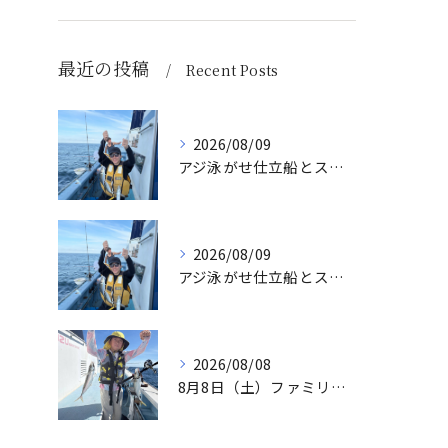
最近の投稿
Recent Posts
2026/08/09
アジ泳がせ仕立船とスルメイカ船
2026/08/09
アジ泳がせ仕立船とスルメイカ船
2026/08/08
8月8日（土）ファミリーアジ