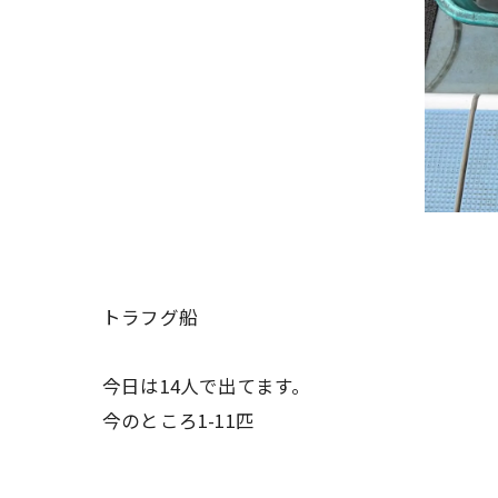
トラフグ船
今日は14人で出てます。
今のところ1-11匹