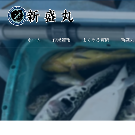
ホーム
釣果速報
よくある質問
新盛丸