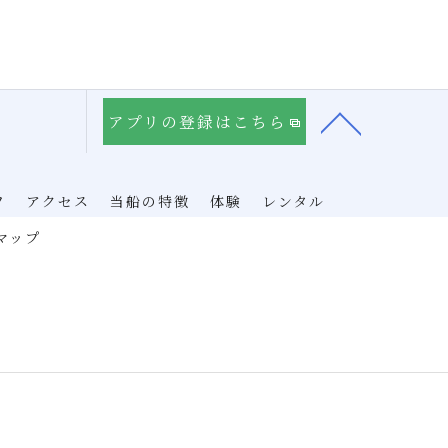
アプリの登録はこちら
フ
アクセス
当船の特徴
体験
レンタル
マップ