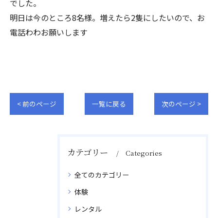
でした。
明日は今のところ8名様。増えたら2隻にしたいので、お
電話わわお願いします
< 前のページ
一覧に戻る
次のページ >
カテゴリー
Categories
全てのカテゴリー
体験
レンタル