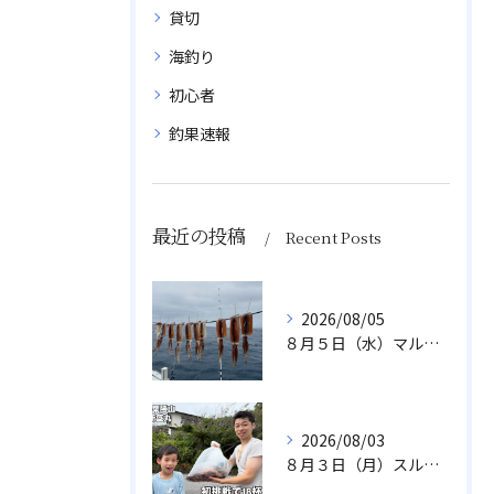
貸切
海釣り
初心者
釣果速報
最近の投稿
Recent Posts
2026/08/05
８月５日（水）マルイカ
2026/08/03
８月３日（月）スルメイカ