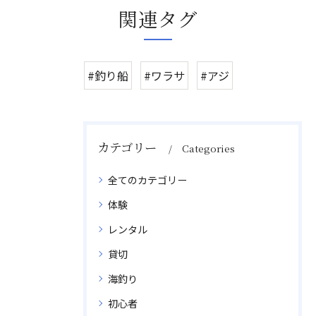
関連タグ
#釣り船
#ワラサ
#アジ
カテゴリー
Categories
全てのカテゴリー
体験
レンタル
貸切
海釣り
初心者