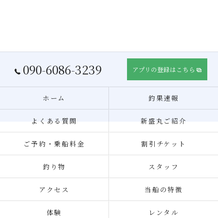
090-6086-3239
アプリの登録はこちら
ホーム
釣果速報
よくある質問
新盛丸ご紹介
ご予約・乗船料金
割引チケット
釣り物
スタッフ
アクセス
当船の特徴
体験
レンタル