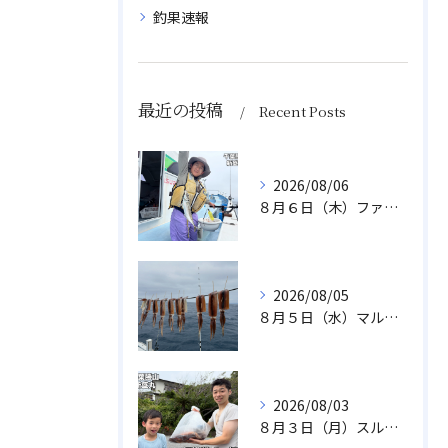
釣果速報
最近の投稿
Recent Posts
2026/08/06
８月６日（木）ファミリフィッシング
2026/08/05
８月５日（水）マルイカ
2026/08/03
８月３日（月）スルメイカ