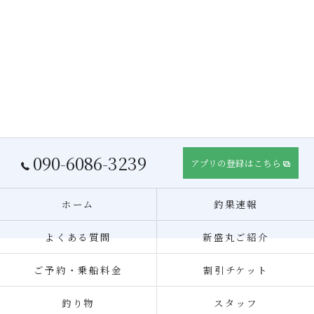
090-6086-3239
アプリの登録はこちら
ホーム
釣果速報
よくある質問
新盛丸ご紹介
ご予約・乗船料金
割引チケット
釣り物
スタッフ