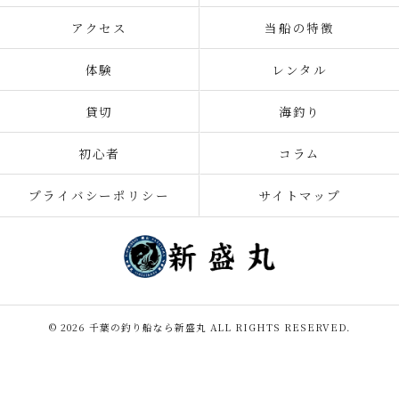
アクセス
当船の特徴
体験
レンタル
貸切
海釣り
初心者
コラム
プライバシーポリシー
サイトマップ
© 2026 千葉の釣り船なら新盛丸 ALL RIGHTS RESERVED.