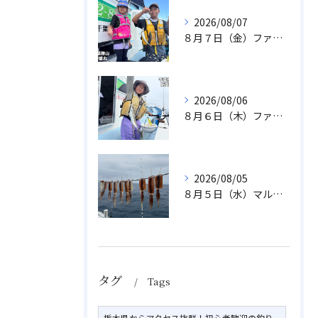
2026/08/07
８月７日（金）ファミリフィッシング
2026/08/06
８月６日（木）ファミリフィッシング
2026/08/05
８月５日（水）マルイカ
タグ
Tags