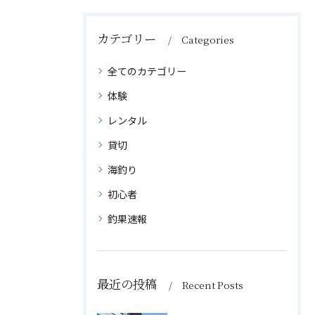
カテゴリー
Categories
全てのカテゴリー
体験
レンタル
貸切
海釣り
初心者
釣果速報
最近の投稿
Recent Posts