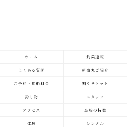
ホーム
釣果速報
よくある質問
新盛丸ご紹介
ご予約・乗船料金
割引チケット
釣り物
スタッフ
アクセス
当船の特徴
体験
レンタル