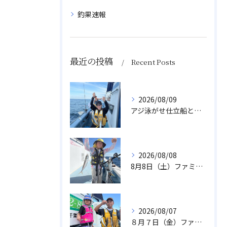
釣果速報
最近の投稿
Recent Posts
2026/08/09
アジ泳がせ仕立船とスルメイカ船
2026/08/08
8月8日（土）ファミリーアジ
2026/08/07
８月７日（金）ファミリフィッシング