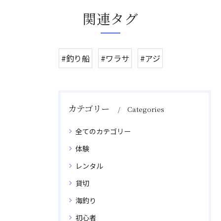
関連タグ
#釣り船
#ワラサ
#アジ
カテゴリー
Categories
全てのカテゴリー
体験
レンタル
貸切
海釣り
初心者