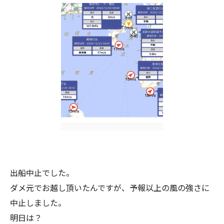
出船中止でした。
ダメ元でお越し頂いたんですが、予報以上の風の強さに
中止しました。
明日は？