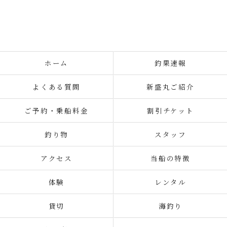
ホーム
釣果速報
よくある質問
新盛丸ご紹介
ご予約・乗船料金
割引チケット
釣り物
スタッフ
アクセス
当船の特徴
体験
レンタル
貸切
海釣り