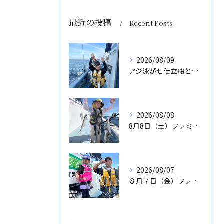
最近の投稿
Recent Posts
2026/08/09
アジ泳がせ仕立船とスルメイカ船
2026/08/08
8月8日（土）ファミリーアジ
2026/08/07
８月７日（金）ファミリフィッシング