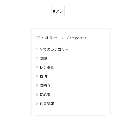
#アジ
カテゴリー
Categories
全てのカテゴリー
体験
レンタル
貸切
海釣り
初心者
釣果速報