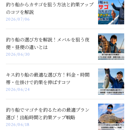
釣り船からカサゴを狙う方法と釣果アップ
のコツを解説
2026/07/06
釣り船の選び方を解説！メバルを狙う夜
便・昼便の違いとは
2026/06/30
キス釣り船の最適な選び方！料金・時間
帯・仕掛けで釣果を伸ばすコツ
2026/06/24
釣り船でマゴチを釣るための最適プラン
選び！出船時間と釣果アップ戦略
2026/06/18