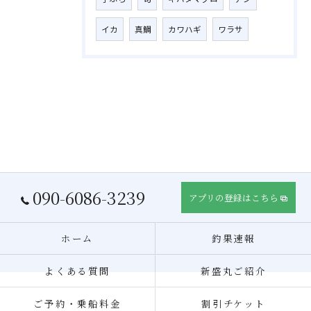
イカ
真鯛
カワハギ
ワラサ
090-6086-3239
アプリの登録はこちら
ホーム
釣果速報
よくある質問
新盛丸ご紹介
ご予約・乗船料金
割引チケット