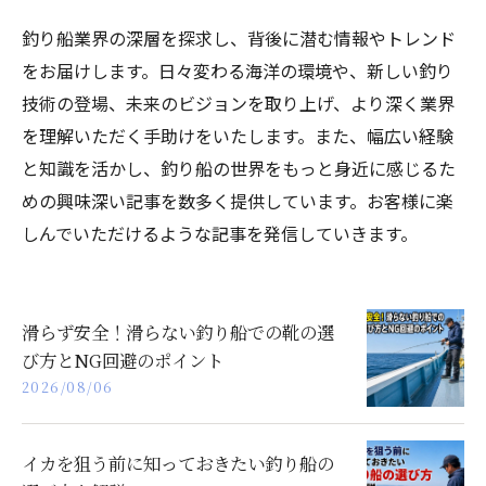
釣り船業界の深層を探求し、背後に潜む情報やトレンド
をお届けします。日々変わる海洋の環境や、新しい釣り
技術の登場、未来のビジョンを取り上げ、より深く業界
を理解いただく手助けをいたします。また、幅広い経験
と知識を活かし、釣り船の世界をもっと身近に感じるた
めの興味深い記事を数多く提供しています。お客様に楽
しんでいただけるような記事を発信していきます。
滑らず安全！滑らない釣り船での靴の選
び方とNG回避のポイント
2026/08/06
イカを狙う前に知っておきたい釣り船の