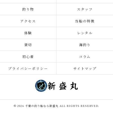
釣り物
スタッフ
アクセス
当船の特徴
体験
レンタル
貸切
海釣り
初心者
コラム
プライバシーポリシー
サイトマップ
© 2026 千葉の釣り船なら新盛丸 ALL RIGHTS RESERVED.