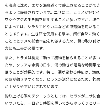
を海底に沈め、エサを海底近くで静止させることができ
るように設計されています。エサには、ヒラメが好むイ
ワシやアジの生き餌を使用することが多いですが、場合
によっては、シラサエビやカニなどの甲殻類を用いるこ
ともあります。生き餌を使用する際は、餌が自然に動く
ことでヒラメの捕食本能を刺激するため、餌の取り付け
方にも工夫が必要です。
また、ヒラメは視覚に頼って獲物を捕らえることが多い
ため、クリアな水質の日や、潮の動きが活発な時間帯を
狙うことが効果的です。特に、潮が変わる時刻は、海底
の餌が動きやすくなり、ヒラメが活発になるため、釣果
が上がりやすいとされています。
釣り上げる際のテクニックとしては、ヒラメがエサに食
いついたら、一旦少し時間を置いてからゆっくりとリー