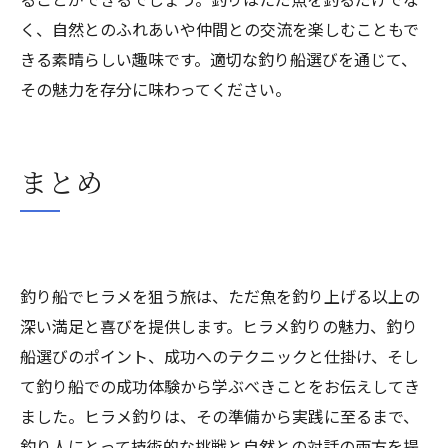
く、自然とのふれあいや仲間との交流を楽しむこともで
きる素晴らしい趣味です。適切な釣り船選びを通じて、
その魅力を存分に味わってください。
まとめ
釣り船でヒラメを狙う旅は、ただ魚を釣り上げる以上の
深い満足と喜びを提供します。ヒラメ釣りの魅力、釣り
船選びのポイント、成功へのテクニックと仕掛け、そし
て釣り船での成功体験から学ぶべきことをお伝えしてき
ました。ヒラメ釣りは、その準備から実践に至るまで、
釣り人にとって技術的な挑戦と自然との対話の両方を提