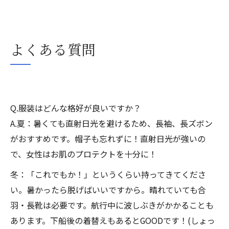
よくある質問
Q.服装はどんな格好が良いですか？
A.夏：暑くても直射日光を避けるため、長袖、長ズボン
がおすすめです。帽子も忘れずに！直射日光が強いの
で、女性はお肌のプロテクトを十分に！
冬：「これでもか！」というくらい持ってきてくださ
い。暑かったら脱げばいいですから。晴れていても合
羽・長靴は必要です。航行中に波しぶきがかかることも
あります。下船後の着替えもあるとGOODです！(しょっ