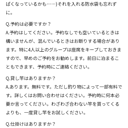
ぱくなっているかも……)それを入れる防水袋も忘れず
に。
Q.予約は必要ですか？
A.予約はしてください。予約なしでも空いているときは
構いませんが、混んでいるときはお断りする場合があり
ます。特に4人以上のグループは座席をキープしておきま
すので、早めのご予約をお勧めします。前日に泊まるこ
ともできます、予約時にご連絡ください。
Q.貸し竿はありますか？
A.あります。無料です。ただし釣り物によって一部有料で
す。詳しくはお問い合わせはください。予約時に何本必
要か言ってください。わざわざ合わない竿を買ってくる
よりも、一度貸し竿をお試しください。
Q.仕掛けはありますか？