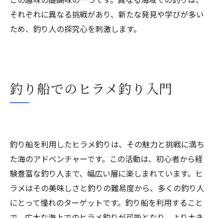
それぞれに異なる挑戦があり、新たな発見や学びが多い
ため、釣り人の探究心を刺激します。
釣り船でのヒラメ釣り入門
釣り船を利用したヒラメ釣りは、その魅力と挑戦に満ち
た海のアドベンチャーです。この活動は、初心者から経
験豊富な釣り人まで、幅広い層に楽しまれています。ヒ
ラメはその美味しさと釣りの難易度から、多くの釣り人
にとって憧れのターゲットです。釣り船を利用すること
で、広大な海上でのヒラメ釣りが可能となり、より大き