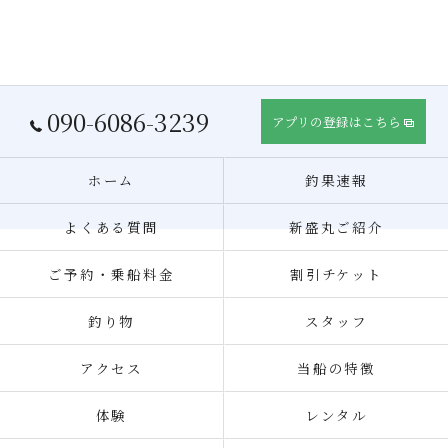
090-6086-3239
アプリの登録はこちら
ホーム
釣果速報
よくある質問
新盛丸ご紹介
ご予約・乗船料金
割引チケット
釣り物
スタッフ
アクセス
当船の特徴
体験
レンタル