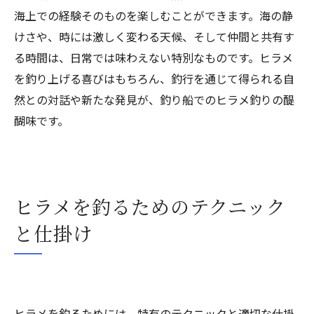
海上での経験そのものを楽しむことができます。海の静
けさや、時には激しく変わる天候、そして仲間と共有す
る時間は、日常では味わえない特別なものです。ヒラメ
を釣り上げる喜びはもちろん、釣行を通じて得られる自
然との対話や新たな発見が、釣り船でのヒラメ釣りの醍
醐味です。
ヒラメを釣るためのテクニック
と仕掛け
ヒラメを釣るためには、特有のテクニックと適切な仕掛