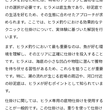
けの選択が必要です。ヒラメは底生魚であり、砂泥底で
の生活を好むため、その生態に合わせたアプローチが求
められます。ここでは、ヒラメ釣りにおける効果的なテ
クニックと仕掛けについて、実体験に基づいた解説を行
います。
まず、ヒラメ釣りにおいて最も重要なのは、魚が好む環
境を理解し、そのエリアに正確に仕掛けを投入すること
です。ヒラメは、海底の小さな凹凸や物陰に潜んで獲物
を待ち伏せる習性があるため、これらを狙うことが重要
です。特に、潮の流れが生じる岩場の周辺や、河口付近
の砂泥底は、ヒラメが好むポイントとして知られていま
す。
仕掛けに関しては、ヒラメ専用の底物仕掛けを使用する
ことが一般的です。この仕掛けは、重りを使って仕掛け