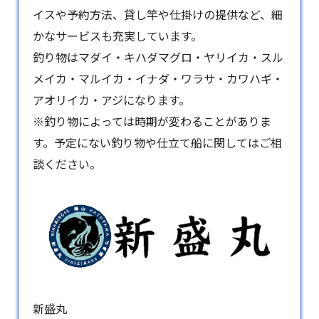
イスや予約方法、貸し竿や仕掛けの提供など、細
かなサービスも充実しています。
釣り物はマダイ・キハダマグロ・ヤリイカ・スル
メイカ・マルイカ・イナダ・ワラサ・カワハギ・
アオリイカ・アジになります。
※釣り物によっては時期が変わることがありま
す。予定にない釣り物や仕立て船に関してはご相
談ください。
新盛丸