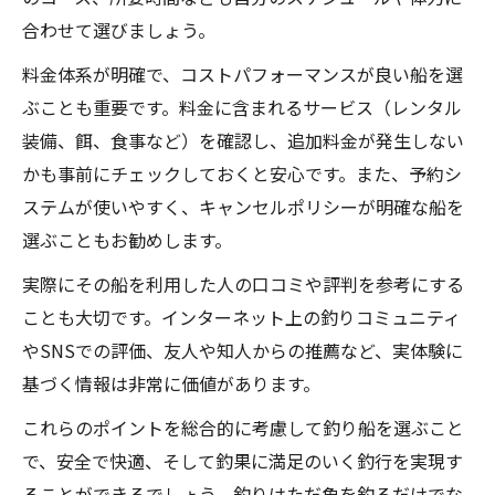
合わせて選びましょう。
料金体系が明確で、コストパフォーマンスが良い船を選
ぶことも重要です。料金に含まれるサービス（レンタル
装備、餌、食事など）を確認し、追加料金が発生しない
かも事前にチェックしておくと安心です。また、予約シ
ステムが使いやすく、キャンセルポリシーが明確な船を
選ぶこともお勧めします。
実際にその船を利用した人の口コミや評判を参考にする
ことも大切です。インターネット上の釣りコミュニティ
やSNSでの評価、友人や知人からの推薦など、実体験に
基づく情報は非常に価値があります。
これらのポイントを総合的に考慮して釣り船を選ぶこと
で、安全で快適、そして釣果に満足のいく釣行を実現す
ることができるでしょう。釣りはただ魚を釣るだけでな