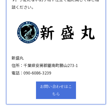
談ください。
新盛丸
住所：千葉県安房郡鋸南町勝山273-1
電話：
090-6086-3239
お問い合わせはこ
ちら