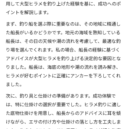
用して大型ヒラメを釣り上げた経験を基に、成功へのポ
イントを解説します。
まず、釣り船を選ぶ際に重要なのは、その地域に精通し
た船長がいるかどうかです。地元の海域を熟知している
船長は、その日の天候や潮の流れを考慮して、最適な釣
り場を選んでくれます。私の場合、船長の経験に基づく
アドバイスが大型ヒラメを釣り上げる決定的な要因とな
りました。船長は、海底の地形や潮の流れを読み解き、
ヒラメが好むポイントに正確にアンカーを下ろしてくれ
ました。
次に、釣り具と仕掛けの準備があります。成功体験で
は、特に仕掛けの選択が重要でした。ヒラメ釣りに適し
た底物仕掛けを用意し、船長からのアドバイスに耳を傾
けながら、エサの付け方や仕掛けの落とし方を工夫しま