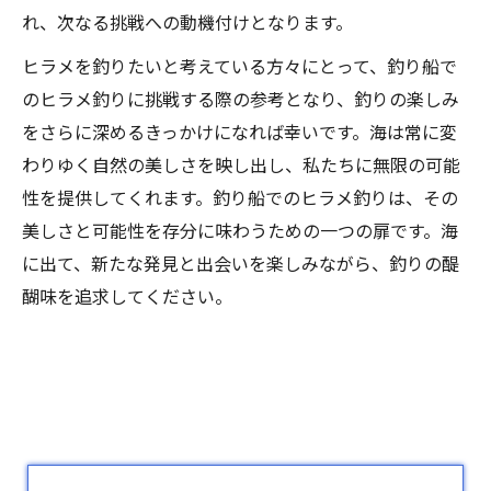
れ、次なる挑戦への動機付けとなります。
ヒラメを釣りたいと考えている方々にとって、釣り船で
のヒラメ釣りに挑戦する際の参考となり、釣りの楽しみ
をさらに深めるきっかけになれば幸いです。海は常に変
わりゆく自然の美しさを映し出し、私たちに無限の可能
性を提供してくれます。釣り船でのヒラメ釣りは、その
美しさと可能性を存分に味わうための一つの扉です。海
に出て、新たな発見と出会いを楽しみながら、釣りの醍
醐味を追求してください。