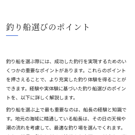
釣り船選びのポイント
釣り船を選ぶ際には、成功した釣行を実現するためのい
くつかの重要なポイントがあります。これらのポイント
を押さえることで、より充実した釣り体験を得ることが
できます。経験や実体験に基づいた釣り船選びのポイン
トを、以下に詳しく解説します。
釣り船を選ぶ上で最も重要なのは、船長の経験と知識で
す。地元の海域に精通している船長は、その日の天候や
潮の流れを考慮して、最適な釣り場を選んでくれます。