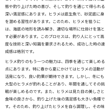
態や釣り上げた時の喜び、そして釣りを通じて得られる
深い満足感にあります。ヒラメは底生魚で、砂泥底に身
を潜める習性があります。このため、ヒラメを狙うに
は、海底の地形を読み解き、適切な場所に仕掛けを落と
す必要があります。このプロセスは、釣り人にとって高
度な技術と深い知識を要求されるため、成功した時の達
成感は格別です。
ヒラメ釣りのもう一つの魅力は、四季を通じて楽しめる
点にあります。特に春から夏にかけてはヒラメの活動が
活発になり、良い釣果が期待できます。しかし、冬にも
大型のヒラメが釣れることがあり、年間を通してその挑
戦が楽しめるのです。また、ヒラメは見た目の美しさと
食味の良さから、釣り上げた後の満足感も大きい魚種で
す。そのため、釣り上げたヒラメを自ら調理し、その味