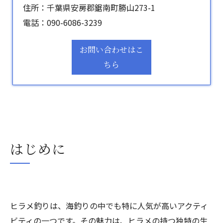
住所：千葉県安房郡鋸南町勝山273-1
電話：
090-6086-3239
お問い合わせはこ
ちら
はじめに
ヒラメ釣りは、海釣りの中でも特に人気が高いアクティ
ビティの一つです。その魅力は、ヒラメの持つ独特の生