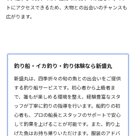
トにアクセスできるため、大物との出会いのチャンスも
広がります。
釣り船・イカ釣り・釣り体験なら新盛丸
新盛丸は、四季折々の旬の魚との出会いをご提供
する釣り船サービスです。初心者から上級者ま
で、誰もが楽しめる環境を整え、経験豊富なスタ
ッフが丁寧に釣りの指導を行います。船釣りの初
心者も、プロの船長とスタッフのサポートで安心
して釣果を上げることが可能です。また、釣り上
げた魚はお持ち帰りいただけます。服装のアドバ