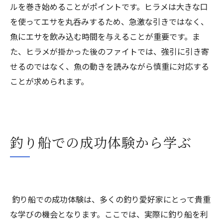
ルを巻き始めることがポイントです。ヒラメは大きな口
を使ってエサを丸呑みするため、急激な引きではなく、
魚にエサを飲み込む時間を与えることが重要です。ま
た、ヒラメが掛かった後のファイトでは、強引に引き寄
せるのではなく、魚の動きを読みながら慎重に対応する
ことが求められます。
釣り船での成功体験から学ぶ
釣り船での成功体験は、多くの釣り愛好家にとって貴重
な学びの機会となります。ここでは、実際に釣り船を利