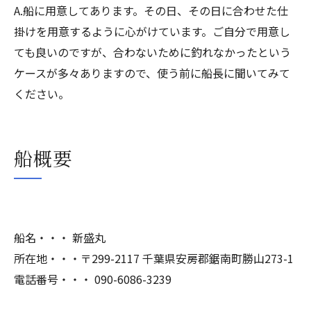
A.船に用意してあります。その日、その日に合わせた仕
掛けを用意するように心がけています。ご自分で用意し
ても良いのですが、合わないために釣れなかったという
ケースが多々ありますので、使う前に船長に聞いてみて
ください。
船概要
船名・・・ 新盛丸
所在地・・・〒299-2117 千葉県安房郡鋸南町勝山273-1
電話番号・・・ 090-6086-3239