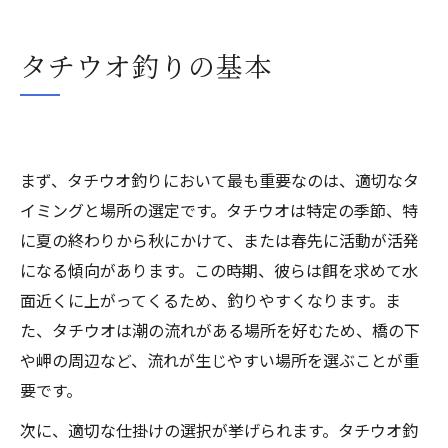
タチウオ釣りの基本
まず、タチウオ釣りにおいて最も重要なのは、適切なタ
イミングと場所の選定です。タチウオは特定の季節、特
に夏の終わりから秋にかけて、または春先に活動が活発
になる傾向があります。この時期、彼らは餌を求めて水
面近くに上がってくるため、釣りやすくなります。ま
た、タチウオは潮の流れがある場所を好むため、橋の下
や岬の周辺など、流れが生じやすい場所を選ぶことが重
要です。
次に、適切な仕掛けの選択が挙げられます。タチウオ釣