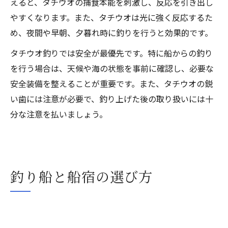
えると、タチウオの捕食本能を刺激し、反応を引き出し
やすくなります。また、タチウオは光に強く反応するた
め、夜間や早朝、夕暮れ時に釣りを行うと効果的です。
タチウオ釣りでは安全が最優先です。特に船からの釣り
を行う場合は、天候や海の状態を事前に確認し、必要な
安全装備を整えることが重要です。また、タチウオの鋭
い歯には注意が必要で、釣り上げた後の取り扱いには十
分な注意を払いましょう。
釣り船と船宿の選び方