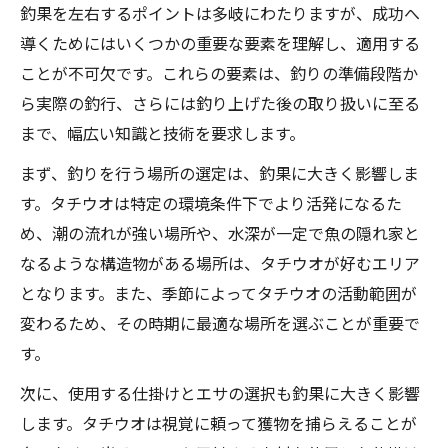
釣果を左右するポイントは多岐にわたりますが、成功へ
導くためにはいくつかの重要な要素を理解し、適用する
ことが不可欠です。これらの要素は、釣りの準備段階か
ら実際の釣行、さらには釣り上げた後の取り扱いに至る
まで、幅広い知識と技術を要求します。
まず、釣りを行う場所の選定は、釣果に大きく影響しま
す。タチウオは特定の環境条件下でより活発になるた
め、潮の流れが強い場所や、水深が一定で魚の隠れ家と
なるような構造物がある場所は、タチウオが好むエリア
となります。また、季節によってタチウオの活動範囲が
変わるため、その時期に最適な場所を選ぶことが重要で
す。
次に、使用する仕掛けとエサの選択も釣果に大きく影響
します。タチウオは視覚に頼って獲物を捕らえることが