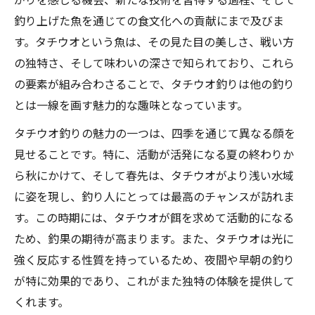
釣り上げた魚を通じての食文化への貢献にまで及びま
す。タチウオという魚は、その見た目の美しさ、戦い方
の独特さ、そして味わいの深さで知られており、これら
の要素が組み合わさることで、タチウオ釣りは他の釣り
とは一線を画す魅力的な趣味となっています。
タチウオ釣りの魅力の一つは、四季を通じて異なる顔を
見せることです。特に、活動が活発になる夏の終わりか
ら秋にかけて、そして春先は、タチウオがより浅い水域
に姿を現し、釣り人にとっては最高のチャンスが訪れま
す。この時期には、タチウオが餌を求めて活動的になる
ため、釣果の期待が高まります。また、タチウオは光に
強く反応する性質を持っているため、夜間や早朝の釣り
が特に効果的であり、これがまた独特の体験を提供して
くれます。