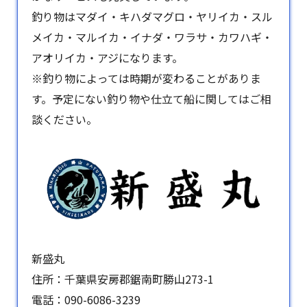
釣り物はマダイ・キハダマグロ・ヤリイカ・スル
メイカ・マルイカ・イナダ・ワラサ・カワハギ・
アオリイカ・アジになります。
※釣り物によっては時期が変わることがありま
す。予定にない釣り物や仕立て船に関してはご相
談ください。
新盛丸
住所：千葉県安房郡鋸南町勝山273-1
電話：
090-6086-3239