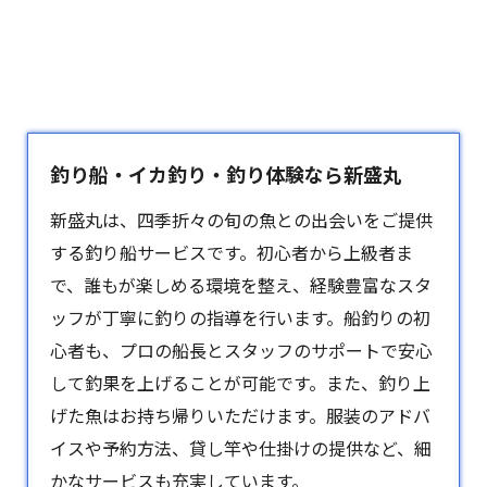
釣り船・イカ釣り・釣り体験なら新盛丸
新盛丸は、四季折々の旬の魚との出会いをご提供
する釣り船サービスです。初心者から上級者ま
で、誰もが楽しめる環境を整え、経験豊富なスタ
ッフが丁寧に釣りの指導を行います。船釣りの初
心者も、プロの船長とスタッフのサポートで安心
して釣果を上げることが可能です。また、釣り上
げた魚はお持ち帰りいただけます。服装のアドバ
イスや予約方法、貸し竿や仕掛けの提供など、細
かなサービスも充実しています。