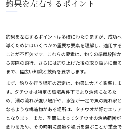
釣果を左右するポイント
釣果を左右するポイントは多岐にわたりますが、成功へ
導くためにはいくつかの重要な要素を理解し、適用する
ことが不可欠です。これらの要素は、釣りの準備段階か
ら実際の釣行、さらには釣り上げた後の取り扱いに至る
まで、幅広い知識と技術を要求します。
まず、釣りを行う場所の選定は、釣果に大きく影響しま
す。タチウオは特定の環境条件下でより活発になるた
め、潮の流れが強い場所や、水深が一定で魚の隠れ家と
なるような構造物がある場所は、タチウオが好むエリア
となります。また、季節によってタチウオの活動範囲が
変わるため、その時期に最適な場所を選ぶことが重要で