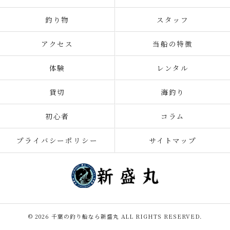
釣り物
スタッフ
アクセス
当船の特徴
体験
レンタル
貸切
海釣り
初心者
コラム
プライバシーポリシー
サイトマップ
© 2026 千葉の釣り船なら新盛丸 ALL RIGHTS RESERVED.