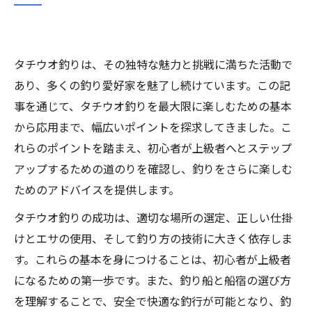
タチウオ釣りは、その独特な魅力と挑戦に満ちた活動で
あり、多くの釣り愛好家を魅了し続けています。この記
事を通じて、タチウオ釣りを最大限に楽しむための基本
から応用まで、幅広いポイントを探求してきました。こ
れらのポイントを踏まえ、初心者が上級者へとステップ
アップするための道のりを確認し、釣りをさらに楽しむ
ためのアドバイスを提供します。
タチウオ釣りの成功は、適切な場所の選定、正しい仕掛
けとエサの使用、そして釣り方の技術に大きく依存しま
す。これらの基本を身につけることは、初心者が上級者
になるための第一歩です。また、釣り船と船宿の選び方
を理解することで、安全で快適な釣行が可能となり、釣