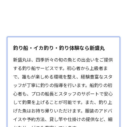
釣り船・イカ釣り・釣り体験なら新盛丸
新盛丸は、四季折々の旬の魚との出会いをご提供
する釣り船サービスです。初心者から上級者ま
で、誰もが楽しめる環境を整え、経験豊富なスタ
ッフが丁寧に釣りの指導を行います。船釣りの初
心者も、プロの船長とスタッフのサポートで安心
して釣果を上げることが可能です。また、釣り上
げた魚はお持ち帰りいただけます。服装のアドバ
イスや予約方法、貸し竿や仕掛けの提供など、細