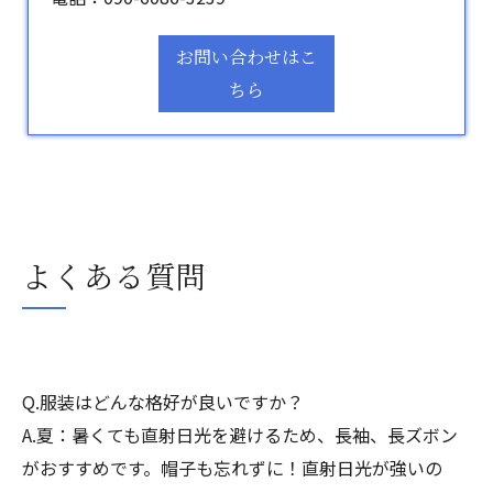
お問い合わせはこ
ちら
よくある質問
Q.服装はどんな格好が良いですか？
A.夏：暑くても直射日光を避けるため、長袖、長ズボン
がおすすめです。帽子も忘れずに！直射日光が強いの