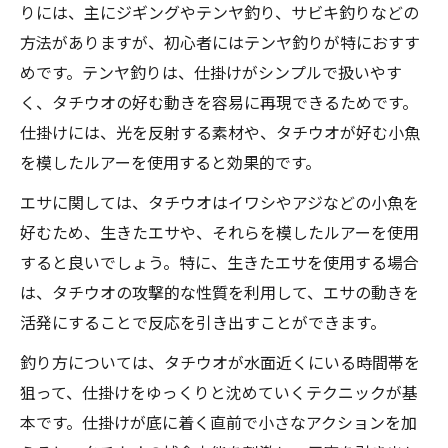
りには、主にジギングやテンヤ釣り、サビキ釣りなどの
方法がありますが、初心者にはテンヤ釣りが特におすす
めです。テンヤ釣りは、仕掛けがシンプルで扱いやす
く、タチウオの好む動きを容易に再現できるためです。
仕掛けには、光を反射する素材や、タチウオが好む小魚
を模したルアーを使用すると効果的です。
エサに関しては、タチウオはイワシやアジなどの小魚を
好むため、生きたエサや、それらを模したルアーを使用
すると良いでしょう。特に、生きたエサを使用する場合
は、タチウオの攻撃的な性質を利用して、エサの動きを
活発にすることで反応を引き出すことができます。
釣り方については、タチウオが水面近くにいる時間帯を
狙って、仕掛けをゆっくりと沈めていくテクニックが基
本です。仕掛けが底に着く直前で小さなアクションを加