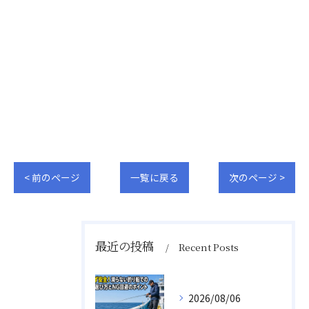
< 前のページ
一覧に戻る
次のページ >
最近の投稿
Recent Posts
2026/08/06