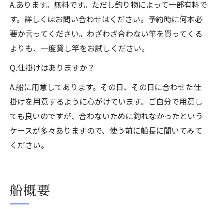
A.あります。無料です。ただし釣り物によって一部有料で
す。詳しくはお問い合わせはください。予約時に何本必
要か言ってください。わざわざ合わない竿を買ってくる
よりも、一度貸し竿をお試しください。
Q.仕掛けはありますか？
A.船に用意してあります。その日、その日に合わせた仕
掛けを用意するように心がけています。ご自分で用意し
ても良いのですが、合わないために釣れなかったという
ケースが多々ありますので、使う前に船長に聞いてみて
ください。
船概要