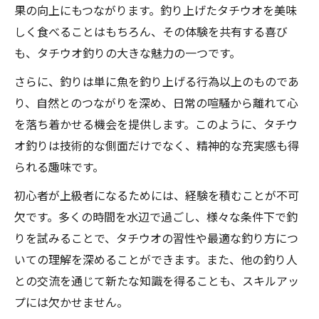
果の向上にもつながります。釣り上げたタチウオを美味
しく食べることはもちろん、その体験を共有する喜び
も、タチウオ釣りの大きな魅力の一つです。
さらに、釣りは単に魚を釣り上げる行為以上のものであ
り、自然とのつながりを深め、日常の喧騒から離れて心
を落ち着かせる機会を提供します。このように、タチウ
オ釣りは技術的な側面だけでなく、精神的な充実感も得
られる趣味です。
初心者が上級者になるためには、経験を積むことが不可
欠です。多くの時間を水辺で過ごし、様々な条件下で釣
りを試みることで、タチウオの習性や最適な釣り方につ
いての理解を深めることができます。また、他の釣り人
との交流を通じて新たな知識を得ることも、スキルアッ
プには欠かせません。