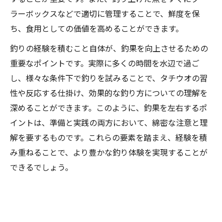
ラーボックスなどで適切に管理することで、鮮度を保
ち、食用としての価値を高めることができます。
釣りの経験を積むこと自体が、釣果を向上させるための
重要なポイントです。実際に多くの時間を水辺で過ご
し、様々な条件下で釣りを試みることで、タチウオの習
性や反応する仕掛け、効果的な釣り方についての理解を
深めることができます。このように、釣果を左右するポ
イントは、準備と実践の両方において、綿密な注意と理
解を要するものです。これらの要素を踏まえ、経験を積
み重ねることで、より豊かな釣り体験を実現することが
できるでしょう。