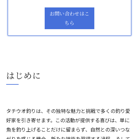
お問い合わせはこ
ちら
はじめに
タチウオ釣りは、その独特な魅力と挑戦で多くの釣り愛
好家を引き寄せます。この活動が提供する喜びは、単に
魚を釣り上げることだけに留まらず、自然との深いつな
がりを感じる機会、新たな技術を習得する過程、そして