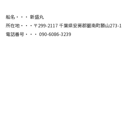
船名・・・ 新盛丸
所在地・・・〒299-2117 千葉県安房郡鋸南町勝山273-1
電話番号・・・ 090-6086-3239