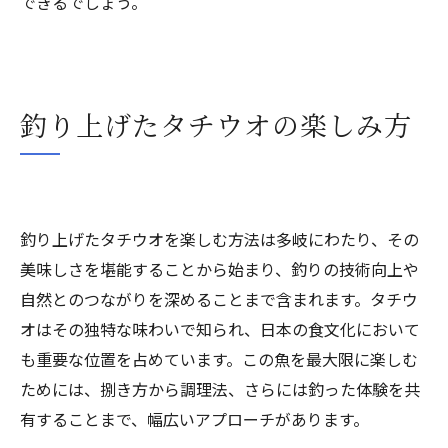
できるでしょう。
釣り上げたタチウオの楽しみ方
釣り上げたタチウオを楽しむ方法は多岐にわたり、その
美味しさを堪能することから始まり、釣りの技術向上や
自然とのつながりを深めることまで含まれます。タチウ
オはその独特な味わいで知られ、日本の食文化において
も重要な位置を占めています。この魚を最大限に楽しむ
ためには、捌き方から調理法、さらには釣った体験を共
有することまで、幅広いアプローチがあります。