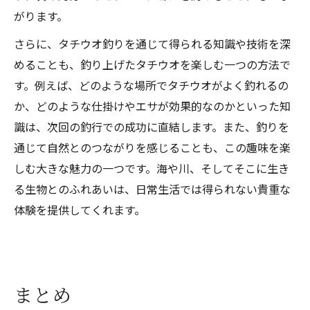
がります。
さらに、タチウオ釣りを通じて得られる知識や技術を深
めることも、釣り上げたタチウオを楽しむ一つの方法で
す。例えば、どのような場所でタチウオがよく釣れるの
か、どのような仕掛けやエサが効果的なのかといった知
識は、次回の釣行での成功に直結します。また、釣りを
通じて自然とのつながりを感じることも、この趣味を楽
しむ大きな魅力の一つです。海や川、そしてそこに生き
る生物とのふれあいは、日常生活では得られない貴重な
体験を提供してくれます。
まとめ